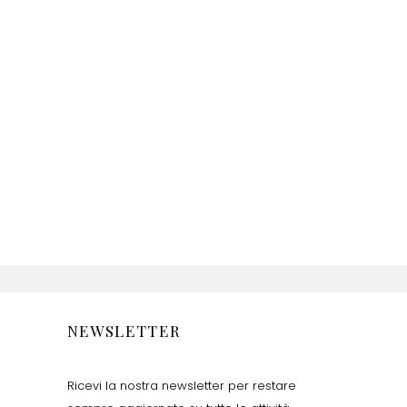
NEWSLETTER
Ricevi la nostra newsletter per restare