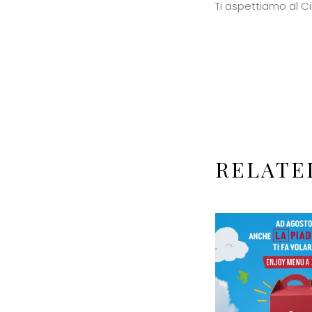
Ti aspettiamo al Cile
RELATE