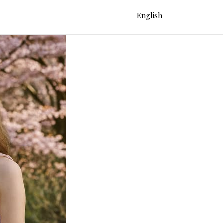
English