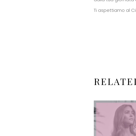
Ti aspettiamo al Cile
RELATE