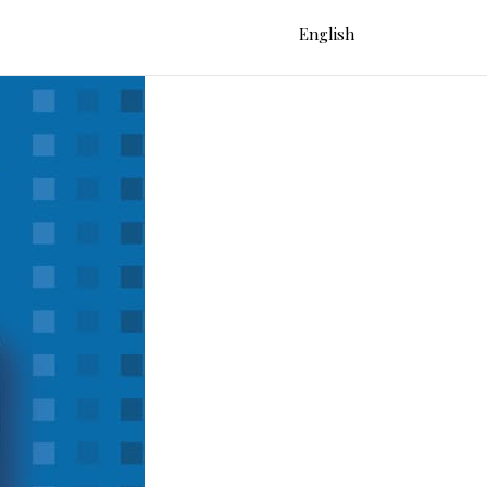
English