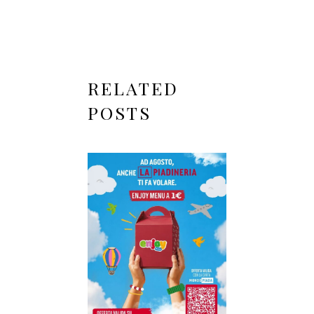
RELATED
POSTS