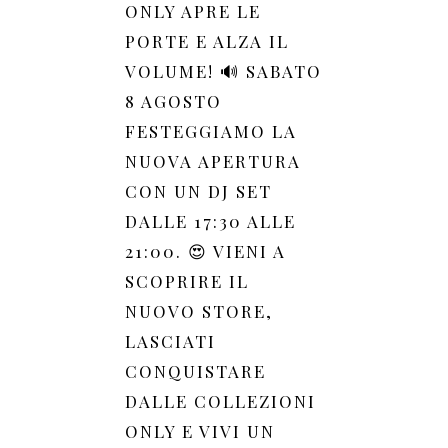
ONLY APRE LE
PORTE E ALZA IL
VOLUME! 🔊 SABATO
8 AGOSTO
FESTEGGIAMO LA
NUOVA APERTURA
CON UN DJ SET
DALLE 17:30 ALLE
21:00. 😍 VIENI A
SCOPRIRE IL
NUOVO STORE,
LASCIATI
CONQUISTARE
DALLE COLLEZIONI
ONLY E VIVI UN