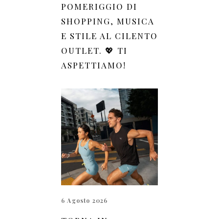
POMERIGGIO DI
SHOPPING, MUSICA
E STILE AL CILENTO
OUTLET. 💖 TI
ASPETTIAMO!
6 Agosto 2026