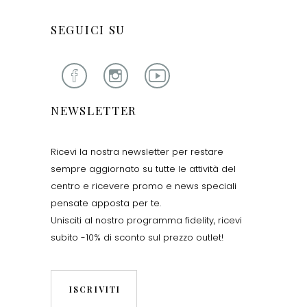
SEGUICI SU
NEWSLETTER
Ricevi la nostra newsletter per restare
sempre aggiornato su tutte le attività del
centro e ricevere promo e news speciali
pensate apposta per te.
Unisciti al nostro programma fidelity, ricevi
subito -10% di sconto sul prezzo outlet!
ISCRIVITI