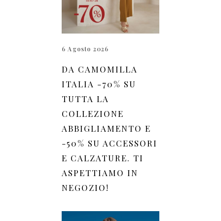
6 Agosto 2026
DA CAMOMILLA
ITALIA -70% SU
TUTTA LA
COLLEZIONE
ABBIGLIAMENTO E
-50% SU ACCESSORI
E CALZATURE. TI
ASPETTIAMO IN
NEGOZIO!