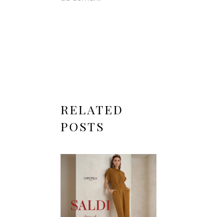
RELATED
POSTS