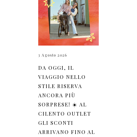
3 Agosto 2026
DA OGGI, IL
VIAGGIO NELLO
STILE RISERVA
ANCORA PIÙ
SORPRESE! ☀️ AL
CILENTO OUTLET
GLI SCONTI
ARRIVANO FINO AL