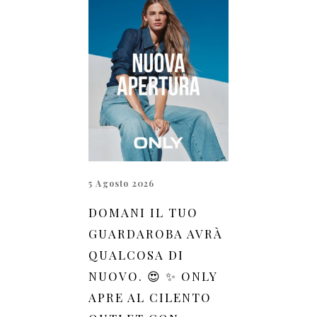
5 Agosto 2026
DOMANI IL TUO
GUARDAROBA AVRÀ
QUALCOSA DI
NUOVO. 😍 ✨ ONLY
APRE AL CILENTO