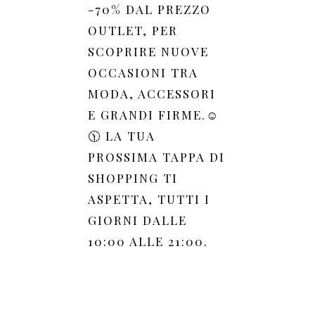
-70% DAL PREZZO
OUTLET, PER
SCOPRIRE NUOVE
OCCASIONI TRA
MODA, ACCESSORI
E GRANDI FIRME.☺️
🕦 LA TUA
PROSSIMA TAPPA DI
SHOPPING TI
ASPETTA, TUTTI I
GIORNI DALLE
10:00 ALLE 21:00.