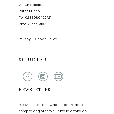
via Chiossetto, 7
20122 Milano
Tel. 0283986420/21
P.IVA 13155770152
Privacy & Cookie Policy
SEGUICI SU
NEWSLETTER
Ricevi la nostra newsletter per restare
sempre aggiornato su tutte le attività del