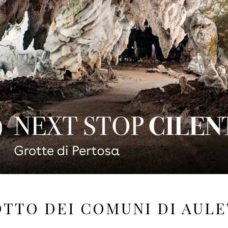
OTTO DEI COMUNI DI AULET