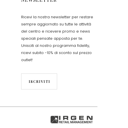
Ricevi la nostra newsletter per restare
sempre aggiornato su tutte le attività
del centro e ricevere promo e news
speciali pensate apposta per te.
Unisciti al nostro programma fidelity,
ricevi subito -10% di sconto sul prezzo
outlet!
ISCRIVITI