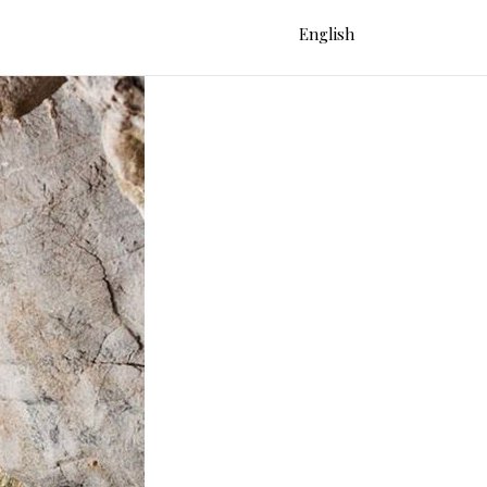
English