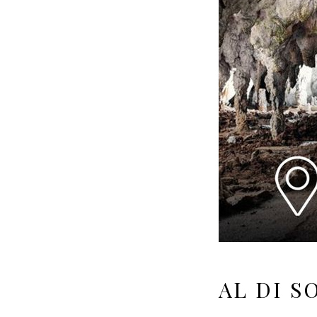
AL DI S