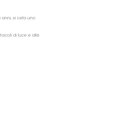
 anni, si cela uno
acoli di luce e alle