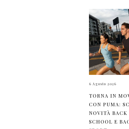
6 Agosto 2026
TORNA IN MO
CON PUMA: SC
NOVITÀ BACK
SCHOOL E BA