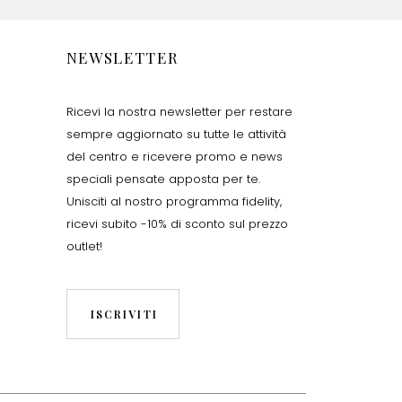
NEWSLETTER
Ricevi la nostra newsletter per restare
sempre aggiornato su tutte le attività
del centro e ricevere promo e news
speciali pensate apposta per te.
Unisciti al nostro programma fidelity,
ricevi subito -10% di sconto sul prezzo
outlet!
ISCRIVITI