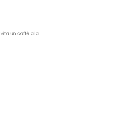
vita un caffè alla