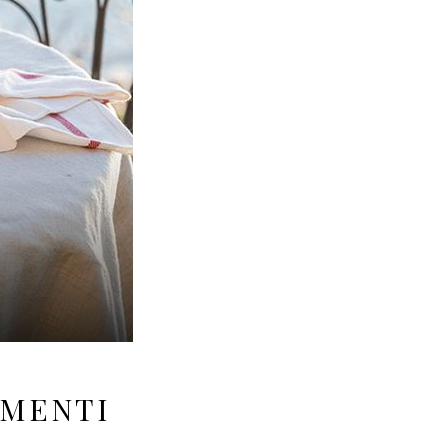
OMENTI