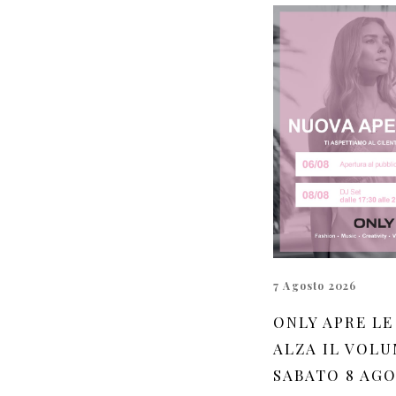
7 Agosto 2026
ONLY APRE LE
ALZA IL VOLU
SABATO 8 AG