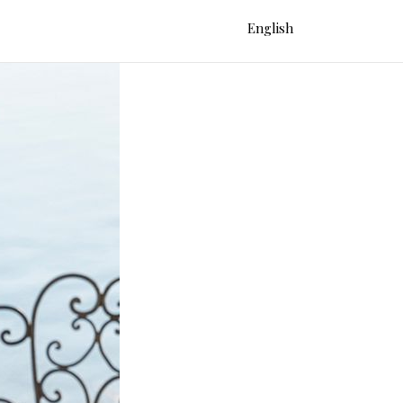
English