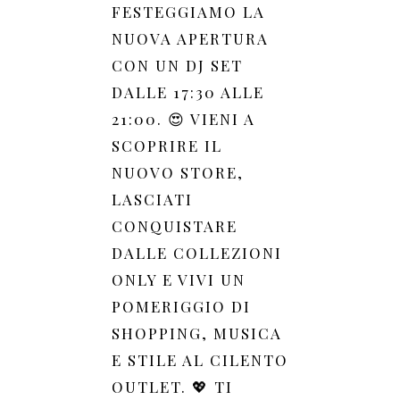
FESTEGGIAMO LA
NUOVA APERTURA
CON UN DJ SET
DALLE 17:30 ALLE
21:00. 😍 VIENI A
SCOPRIRE IL
NUOVO STORE,
LASCIATI
CONQUISTARE
DALLE COLLEZIONI
ONLY E VIVI UN
POMERIGGIO DI
SHOPPING, MUSICA
E STILE AL CILENTO
OUTLET. 💖 TI