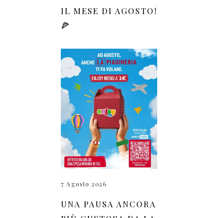
IL MESE DI AGOSTO!
🍕
7 Agosto 2026
UNA PAUSA ANCORA