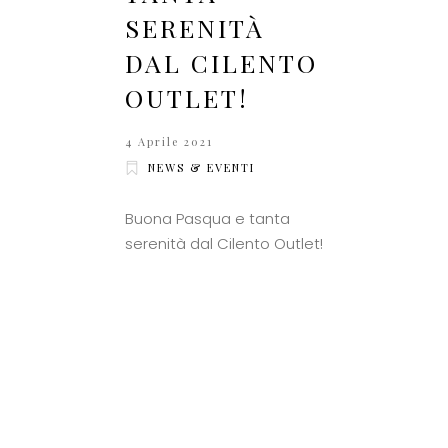
SERENITÀ
DAL CILENTO
OUTLET!
4 Aprile 2021
NEWS & EVENTI
Buona Pasqua e tanta
serenità dal Cilento Outlet!