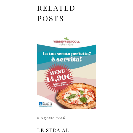
RELATED
POSTS
8 Agosto 2026
LE SERA AL