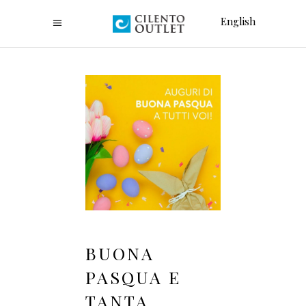
English
BUONA
PASQUA E
TANTA