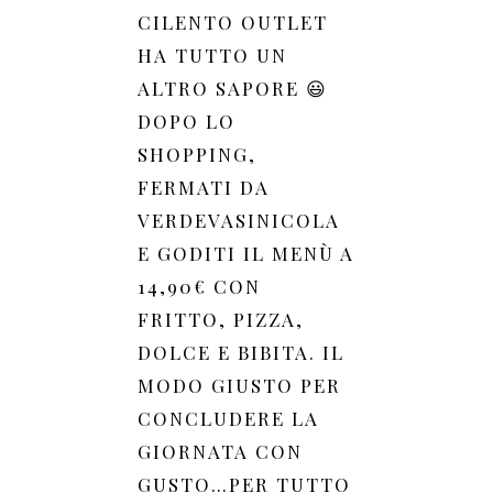
CILENTO OUTLET
HA TUTTO UN
ALTRO SAPORE 😃
DOPO LO
SHOPPING,
FERMATI DA
VERDEVASINICOLA
E GODITI IL MENÙ A
14,90€ CON
FRITTO, PIZZA,
DOLCE E BIBITA. IL
MODO GIUSTO PER
CONCLUDERE LA
GIORNATA CON
GUSTO…PER TUTTO