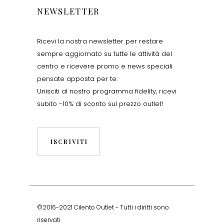
NEWSLETTER
Ricevi la nostra newsletter per restare
sempre aggiornato su tutte le attività del
centro e ricevere promo e news speciali
pensate apposta per te.
Unisciti al nostro programma fidelity, ricevi
subito -10% di sconto sul prezzo outlet!
ISCRIVITI
©2016-2021 Cilento Outlet - Tutti i diritti sono
riservati