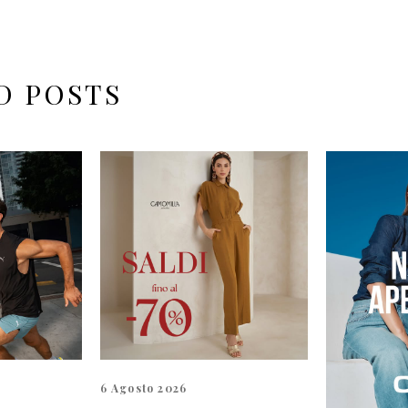
D POSTS
6 Agosto 2026