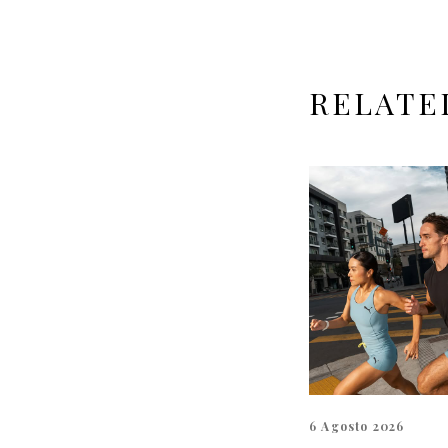
RELATE
6 Agosto 2026