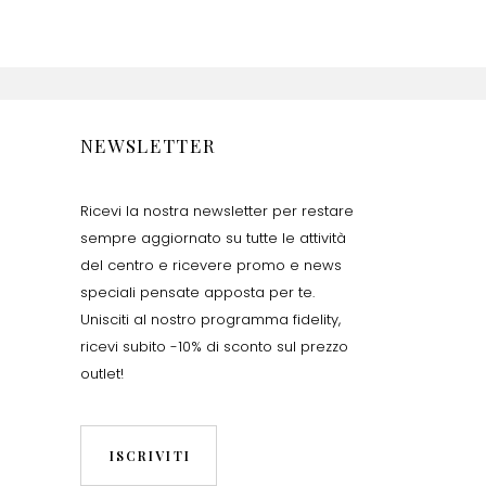
NEWSLETTER
Ricevi la nostra newsletter per restare
sempre aggiornato su tutte le attività
del centro e ricevere promo e news
speciali pensate apposta per te.
Unisciti al nostro programma fidelity,
ricevi subito -10% di sconto sul prezzo
outlet!
ISCRIVITI