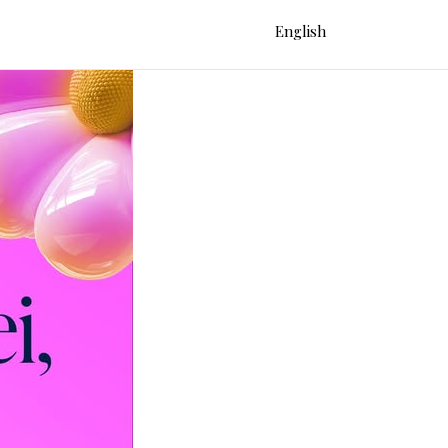
English