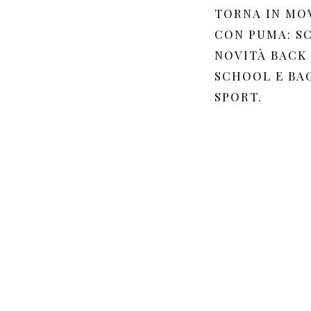
TORNA IN MO
CON PUMA: SC
NOVITÀ BACK
SCHOOL E BA
SPORT.