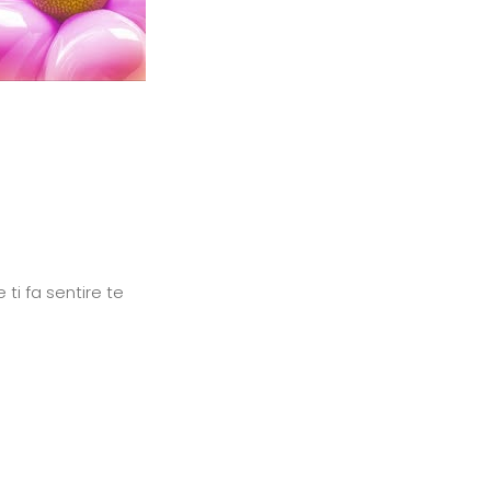
ti fa sentire te