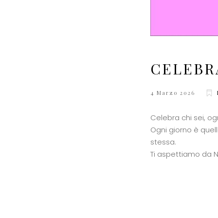
CELEBRA
4 Marzo 2026
Celebra chi sei, og
Ogni giorno è quell
stessa.
Ti aspettiamo da N