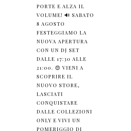
PORTE E ALZA IL
VOLUME! 🔊 SABATO
8 AGOSTO
FESTEGGIAMO LA
NUOVA APERTURA
CON UN DJ SET
DALLE 17:30 ALLE
21:00. 😍 VIENI A
SCOPRIRE IL
NUOVO STORE,
LASCIATI
CONQUISTARE
DALLE COLLEZIONI
ONLY E VIVI UN
POMERIGGIO DI