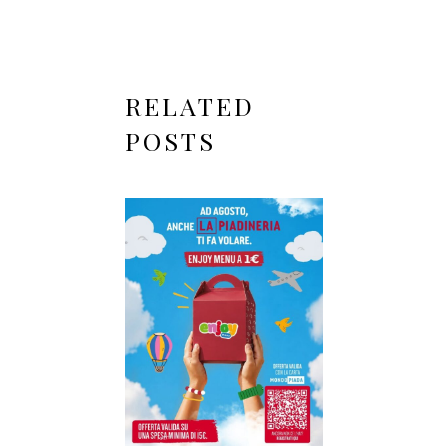
RELATED
POSTS