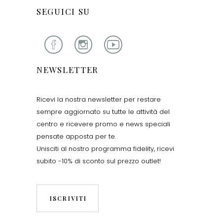
SEGUICI SU
NEWSLETTER
Ricevi la nostra newsletter per restare
sempre aggiornato su tutte le attività del
centro e ricevere promo e news speciali
pensate apposta per te.
Unisciti al nostro programma fidelity, ricevi
subito -10% di sconto sul prezzo outlet!
ISCRIVITI