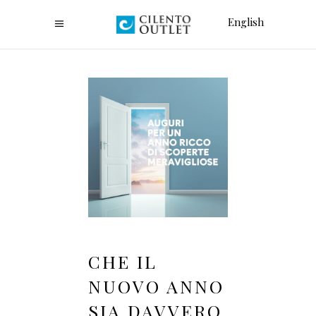
English
CHE IL
NUOVO ANNO
SIA DAVVERO