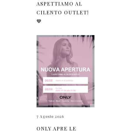
ASPETTIAMO AL
CILENTO OUTLET!
💙
7 Agosto 2026
ONLY APRE LE