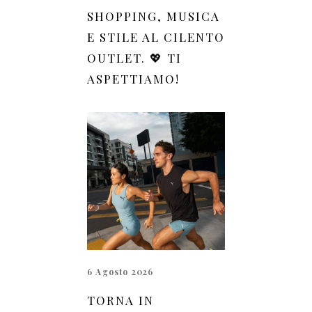
SHOPPING, MUSICA
E STILE AL CILENTO
OUTLET. 💖 TI
ASPETTIAMO!
6 Agosto 2026
TORNA IN