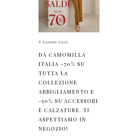
6 Agosto 2026
DA CAMOMILLA
ITALIA -70% SU
TUTTA LA
COLLEZIONE
ABBIGLIAMENTO E
-50% SU ACCESSORI
E CALZATURE. TI
ASPETTIAMO IN
NEGOZIO!