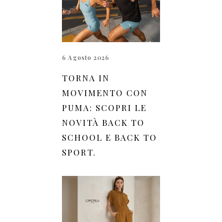
6 Agosto 2026
TORNA IN
MOVIMENTO CON
PUMA: SCOPRI LE
NOVITÀ BACK TO
SCHOOL E BACK TO
SPORT.