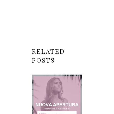
RELATED
POSTS