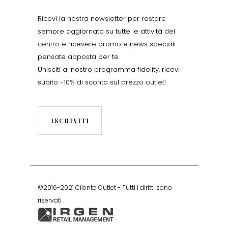
Ricevi la nostra newsletter per restare
sempre aggiornato su tutte le attività del
centro e ricevere promo e news speciali
pensate apposta per te.
Unisciti al nostro programma fidelity, ricevi
subito -10% di sconto sul prezzo outlet!
ISCRIVITI
©2016-2021 Cilento Outlet - Tutti i diritti sono
riservati