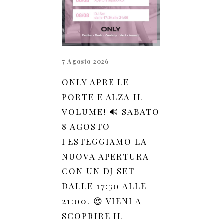
7 Agosto 2026
ONLY APRE LE
PORTE E ALZA IL
VOLUME! 🔊 SABATO
8 AGOSTO
FESTEGGIAMO LA
NUOVA APERTURA
CON UN DJ SET
DALLE 17:30 ALLE
21:00. 😍 VIENI A
SCOPRIRE IL