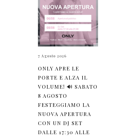
7 Agosto 2026
ONLY APRE LE
PORTE E ALZA IL
VOLUME! 🔊 SABATO
8 AGOSTO
FESTEGGIAMO LA
NUOVA APERTURA
CON UN DJ SET
DALLE 17:30 ALLE