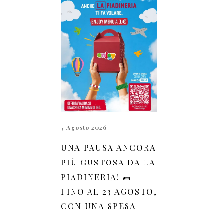
7 Agosto 2026
UNA PAUSA ANCORA
PIÙ GUSTOSA DA LA
PIADINERIA! 🌯
FINO AL 23 AGOSTO,
CON UNA SPESA