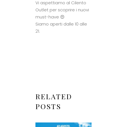
Vi aspettiamo al Cilento
Outlet per scoprire i nuovi
must-have 😍
Siamo aperti dalle 10 alle
21.
RELATED
POSTS