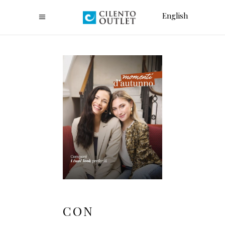
English
CON