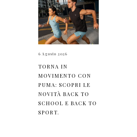
6 Agosto 2026
TORNA IN
MOVIMENTO CON
PUMA: SCOPRI LE
NOVITÀ BACK TO
SCHOOL E BACK TO
SPORT.