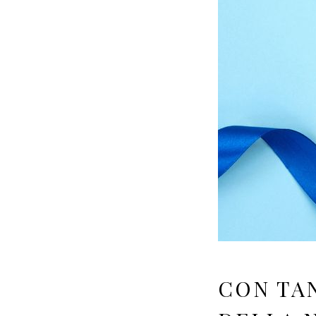
CON TAN