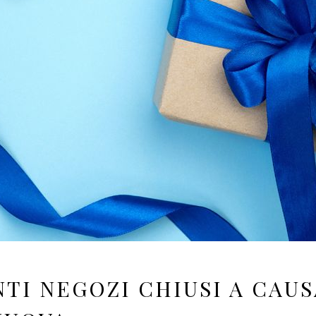
TI NEGOZI CHIUSI A CAUS