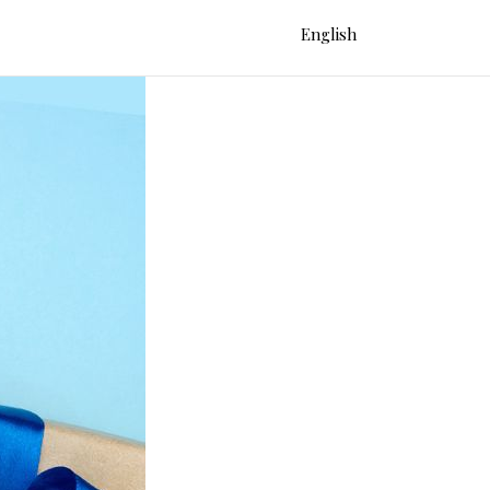
English