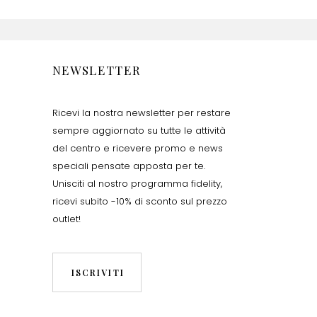
NEWSLETTER
Ricevi la nostra newsletter per restare
sempre aggiornato su tutte le attività
del centro e ricevere promo e news
speciali pensate apposta per te.
Unisciti al nostro programma fidelity,
ricevi subito -10% di sconto sul prezzo
outlet!
ISCRIVITI