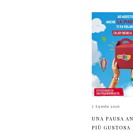
7 Agosto 2026
UNA PAUSA A
PIÙ GUSTOSA 