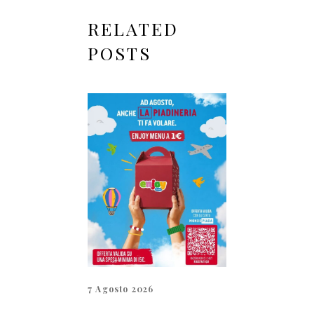
RELATED
POSTS
7 Agosto 2026