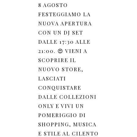
8 AGOSTO
FESTEGGIAMO LA
NUOVA APERTURA
CON UN DJ SET
DALLE 17:30 ALLE
21:00. 😍 VIENI A
SCOPRIRE IL
NUOVO STORE,
LASCIATI
CONQUISTARE
DALLE COLLEZIONI
ONLY E VIVI UN
POMERIGGIO DI
SHOPPING, MUSICA
E STILE AL CILENTO