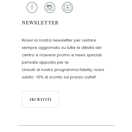
NEWSLETTER
Ricevi la nostra newsletter per restare
sempre aggiornato su tutte le attività del
centro e ricevere promo e news speciali
pensate apposta per te.
Unisciti al nostro programma fidelity, ricevi
subito -10% di sconto sul prezzo outlet!
ISCRIVITI