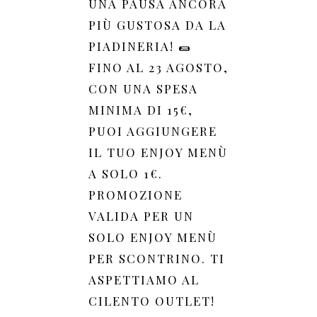
UNA PAUSA ANCORA
PIÙ GUSTOSA DA LA
PIADINERIA! 🌯
FINO AL 23 AGOSTO,
CON UNA SPESA
MINIMA DI 15€,
PUOI AGGIUNGERE
IL TUO ENJOY MENÙ
A SOLO 1€.
PROMOZIONE
VALIDA PER UN
SOLO ENJOY MENÙ
PER SCONTRINO. TI
ASPETTIAMO AL
CILENTO OUTLET!