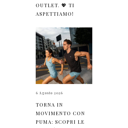
OUTLET. 💖 TI
ASPETTIAMO!
6 Agosto 2026
TORNA IN
MOVIMENTO CON
PUMA: SCOPRI LE