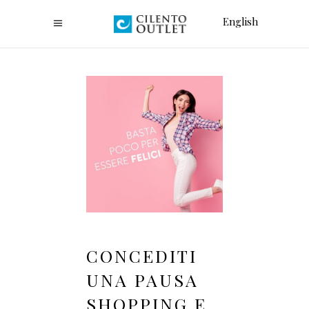
English
CONCEDITI
UNA PAUSA
SHOPPING E