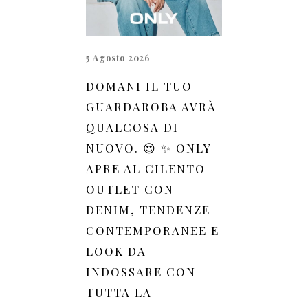
5 Agosto 2026
DOMANI IL TUO
GUARDAROBA AVRÀ
QUALCOSA DI
NUOVO. 😍 ✨ ONLY
APRE AL CILENTO
OUTLET CON
DENIM, TENDENZE
CONTEMPORANEE E
LOOK DA
INDOSSARE CON
TUTTA LA