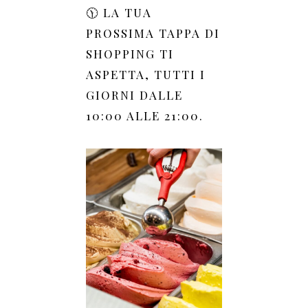
🕦 LA TUA
PROSSIMA TAPPA DI
SHOPPING TI
ASPETTA, TUTTI I
GIORNI DALLE
10:00 ALLE 21:00.