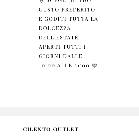
GUSTO PREFERITO
E GODITI TUTTA LA
DOLCEZZA
DELL’ESTATE.
APERTI TUTTI I
GIORNI DALLE
10:00 ALLE 21:00 🩵
CILENTO OUTLET