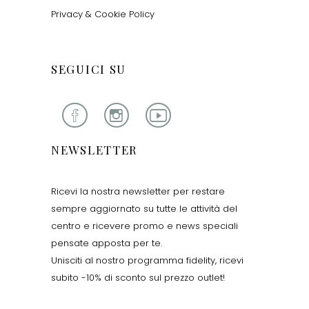
Privacy & Cookie Policy
SEGUICI SU
NEWSLETTER
Ricevi la nostra newsletter per restare
sempre aggiornato su tutte le attività del
centro e ricevere promo e news speciali
pensate apposta per te.
Unisciti al nostro programma fidelity, ricevi
subito -10% di sconto sul prezzo outlet!