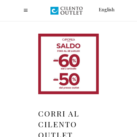
English
CORRI AL
CILENTO
OUTLET,