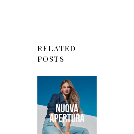
RELATED
POSTS