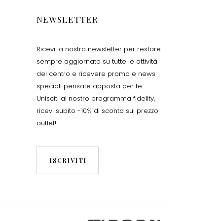
NEWSLETTER
Ricevi la nostra newsletter per restare
sempre aggiornato su tutte le attività
del centro e ricevere promo e news
speciali pensate apposta per te.
Unisciti al nostro programma fidelity,
ricevi subito -10% di sconto sul prezzo
outlet!
ISCRIVITI