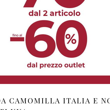
DA CAMOMILLA ITALIA E N