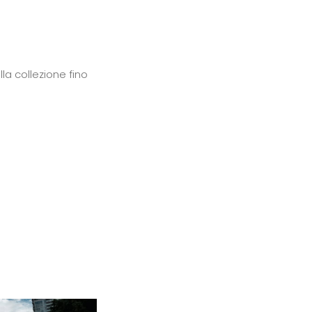
la collezione fino