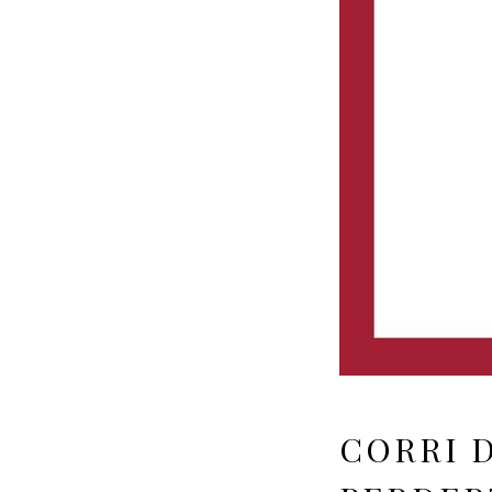
CORRI 