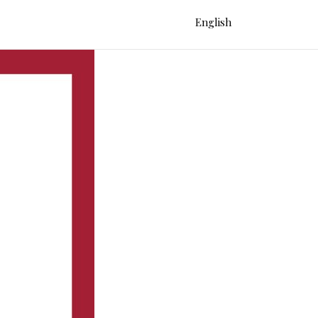
English