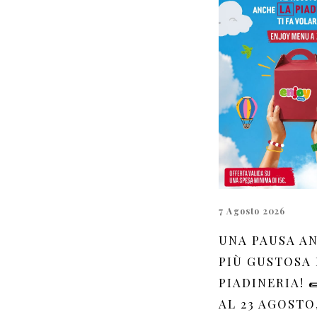
7 Agosto 2026
UNA PAUSA A
PIÙ GUSTOSA 
PIADINERIA! 
AL 23 AGOSTO