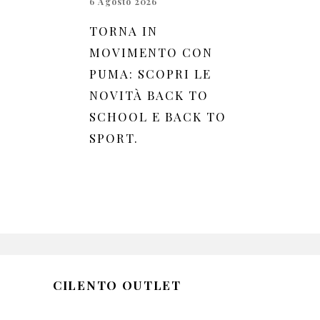
6 Agosto 2026
TORNA IN
MOVIMENTO CON
PUMA: SCOPRI LE
NOVITÀ BACK TO
SCHOOL E BACK TO
SPORT.
CILENTO OUTLET