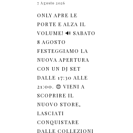
7 Agosto 2026
ONLY APRE LE
PORTE E ALZA IL
VOLUME! 🔊 SABATO
8 AGOSTO
FESTEGGIAMO LA
NUOVA APERTURA
CON UN DJ SET
DALLE 17:30 ALLE
21:00. 😍 VIENI A
SCOPRIRE IL
NUOVO STORE,
LASCIATI
CONQUISTARE
DALLE COLLEZIONI