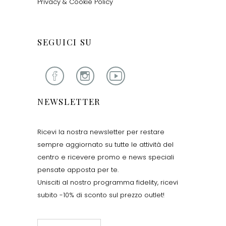
Privacy & Cookie Policy
SEGUICI SU
NEWSLETTER
Ricevi la nostra newsletter per restare
sempre aggiornato su tutte le attività del
centro e ricevere promo e news speciali
pensate apposta per te.
Unisciti al nostro programma fidelity, ricevi
subito -10% di sconto sul prezzo outlet!