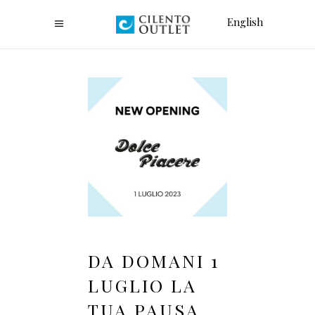
English
DA DOMANI 1
LUGLIO LA
TUA PAUSA