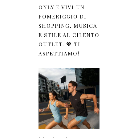
ONLY E VIVI UN
POMERIGGIO DI
SHOPPING, MUSICA
E STILE AL CILENTO
OUTLET. 💖 TI
ASPETTIAMO!