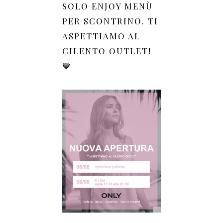
SOLO ENJOY MENÙ
PER SCONTRINO. TI
ASPETTIAMO AL
CILENTO OUTLET!
💙