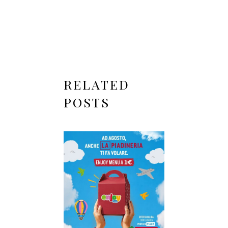
RELATED
POSTS