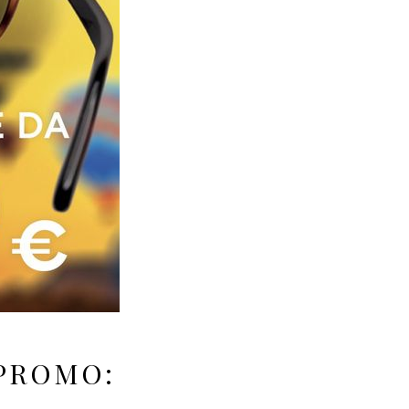
 PROMO: