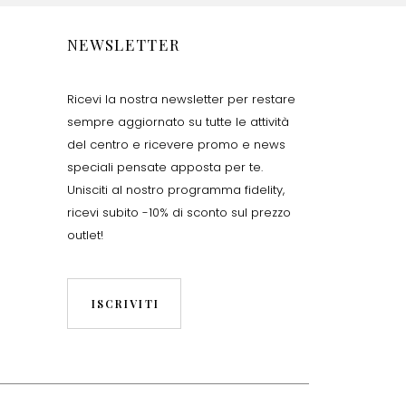
NEWSLETTER
Ricevi la nostra newsletter per restare
sempre aggiornato su tutte le attività
del centro e ricevere promo e news
speciali pensate apposta per te.
Unisciti al nostro programma fidelity,
ricevi subito -10% di sconto sul prezzo
outlet!
ISCRIVITI