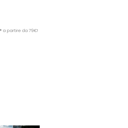
 a partire da 79€!