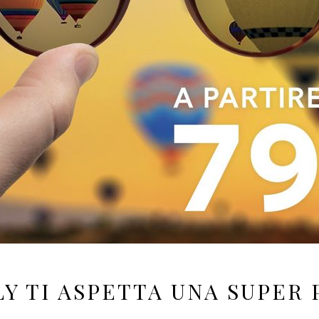
Y TI ASPETTA UNA SUPER