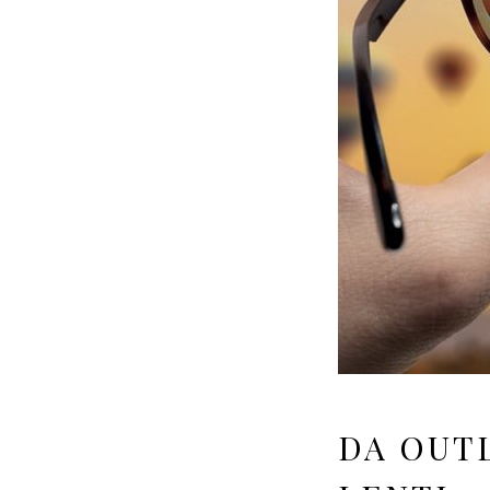
DA OUTL