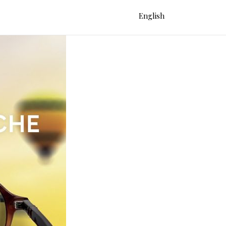
English