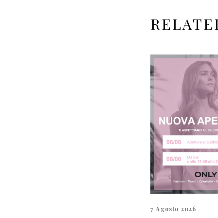
RELATE
7 Agosto 2026