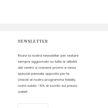
NEWSLETTER
Ricevi la nostra newsletter per restare
sempre aggiornato su tutte le attività
del centro e ricevere promo e news
speciali pensate apposta per te.
Unisciti al nostro programma fidelity,
ricevi subito -10% di sconto sul prezzo
outlet!