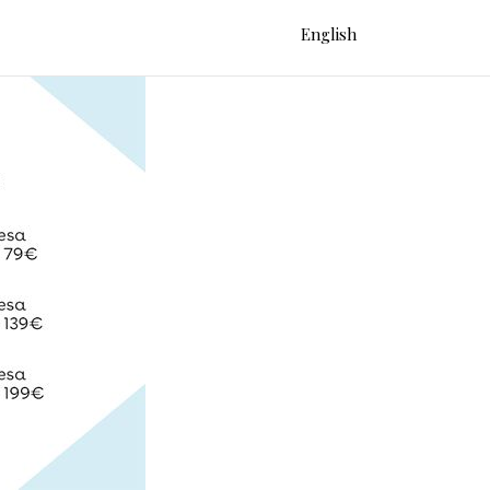
English