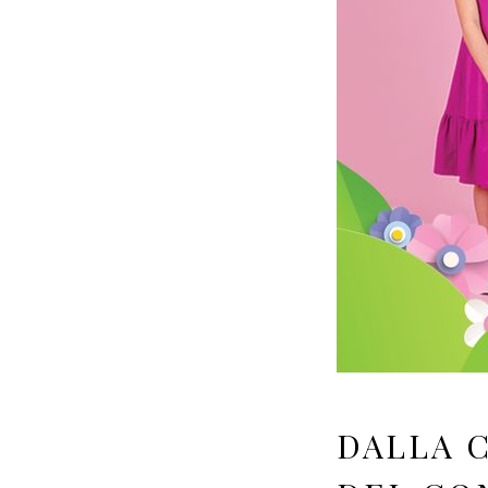
DALLA C