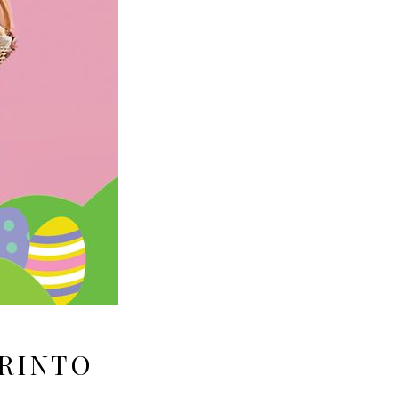
IRINTO