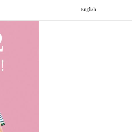
English