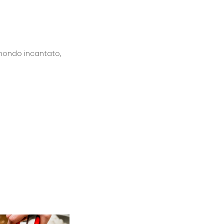
 mondo incantato,