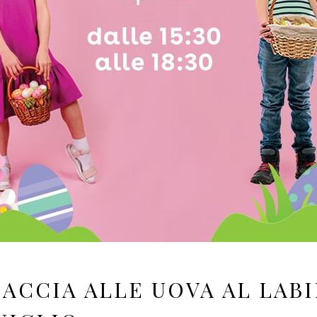
ACCIA ALLE UOVA AL LAB