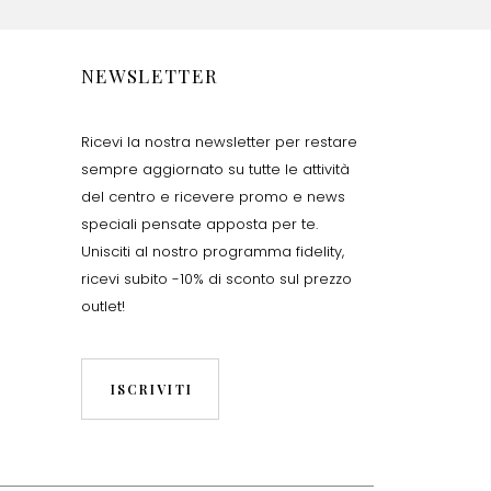
NEWSLETTER
Ricevi la nostra newsletter per restare
sempre aggiornato su tutte le attività
del centro e ricevere promo e news
speciali pensate apposta per te.
Unisciti al nostro programma fidelity,
ricevi subito -10% di sconto sul prezzo
outlet!
ISCRIVITI