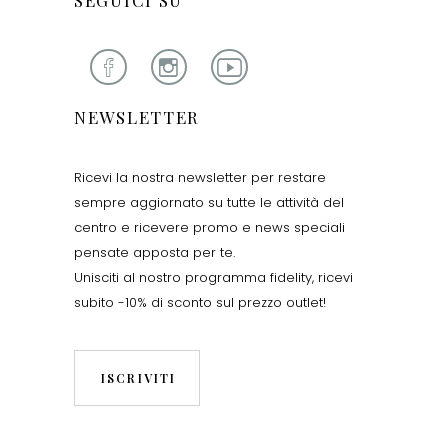
NEWSLETTER
Ricevi la nostra newsletter per restare
sempre aggiornato su tutte le attività del
centro e ricevere promo e news speciali
pensate apposta per te.
Unisciti al nostro programma fidelity, ricevi
subito -10% di sconto sul prezzo outlet!
ISCRIVITI