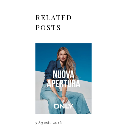
RELATED
POSTS
5 Agosto 2026