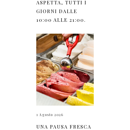
ASPETTA, TUTTI I
GIORNI DALLE
10:00 ALLE 21:00.
1 Agosto 2026
UNA PAUSA FRESCA