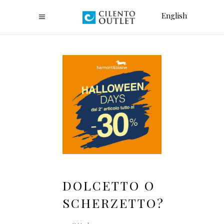
English
DOLCETTO O
SCHERZETTO?