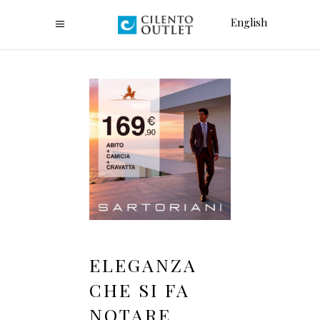
English
ELEGANZA
CHE SI FA
NOTARE,