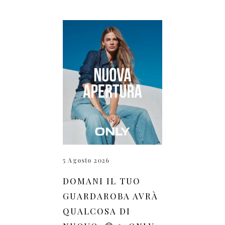
5 Agosto 2026
DOMANI IL TUO
GUARDAROBA AVRÀ
QUALCOSA DI