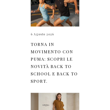
6 Agosto 2026
TORNA IN
MOVIMENTO CON
PUMA: SCOPRI LE
NOVITÀ BACK TO
SCHOOL E BACK TO
SPORT.