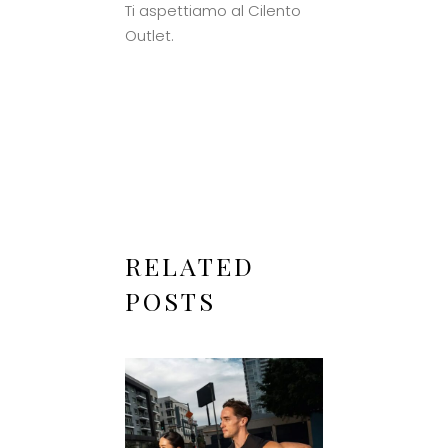
Ti aspettiamo al Cilento
Outlet.
RELATED
POSTS