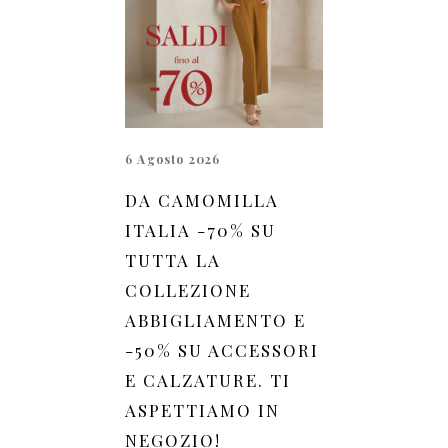
6 Agosto 2026
DA CAMOMILLA
ITALIA -70% SU
TUTTA LA
COLLEZIONE
ABBIGLIAMENTO E
-50% SU ACCESSORI
E CALZATURE. TI
ASPETTIAMO IN
NEGOZIO!