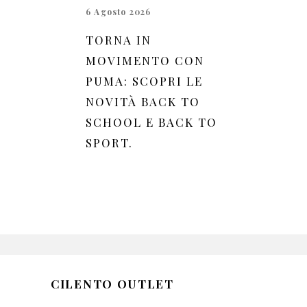
6 Agosto 2026
TORNA IN
MOVIMENTO CON
PUMA: SCOPRI LE
NOVITÀ BACK TO
SCHOOL E BACK TO
SPORT.
CILENTO OUTLET