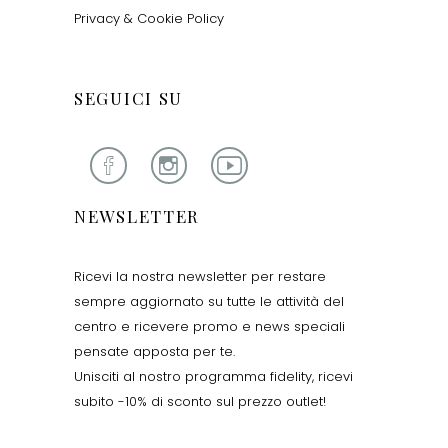
Privacy & Cookie Policy
SEGUICI SU
NEWSLETTER
Ricevi la nostra newsletter per restare
sempre aggiornato su tutte le attività del
centro e ricevere promo e news speciali
pensate apposta per te.
Unisciti al nostro programma fidelity, ricevi
subito -10% di sconto sul prezzo outlet!