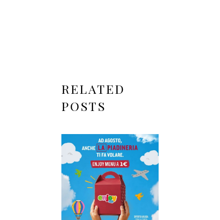
RELATED
POSTS