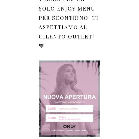
SOLO ENJOY MENÙ
PER SCONTRINO. TI
ASPETTIAMO AL
CILENTO OUTLET!
💙