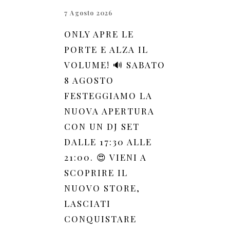
7 Agosto 2026
ONLY APRE LE
PORTE E ALZA IL
VOLUME! 🔊 SABATO
8 AGOSTO
FESTEGGIAMO LA
NUOVA APERTURA
CON UN DJ SET
DALLE 17:30 ALLE
21:00. 😍 VIENI A
SCOPRIRE IL
NUOVO STORE,
LASCIATI
CONQUISTARE