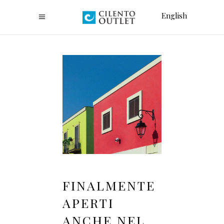
English
FINALMENTE
APERTI
ANCHE NEL