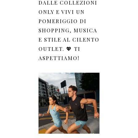
DALLE COLLEZIONI
ONLY E VIVI UN
POMERIGGIO DI
SHOPPING, MUSICA
E STILE AL CILENTO
OUTLET. 💖 TI
ASPETTIAMO!