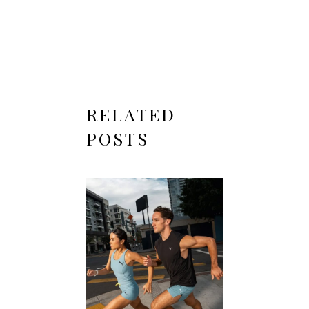
RELATED
POSTS