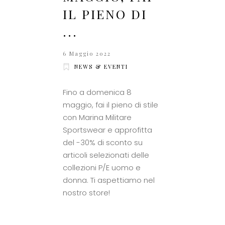
IL PIENO DI
...
6 Maggio 2022
NEWS & EVENTI
Fino a domenica 8
maggio, fai il pieno di stile
con Marina Militare
Sportswear e approfitta
del -30% di sconto su
articoli selezionati delle
collezioni P/E uomo e
donna. Ti aspettiamo nel
nostro store!