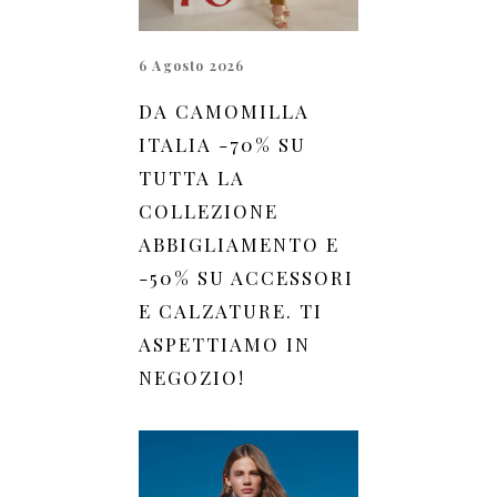
6 Agosto 2026
DA CAMOMILLA
ITALIA -70% SU
TUTTA LA
COLLEZIONE
ABBIGLIAMENTO E
-50% SU ACCESSORI
E CALZATURE. TI
ASPETTIAMO IN
NEGOZIO!