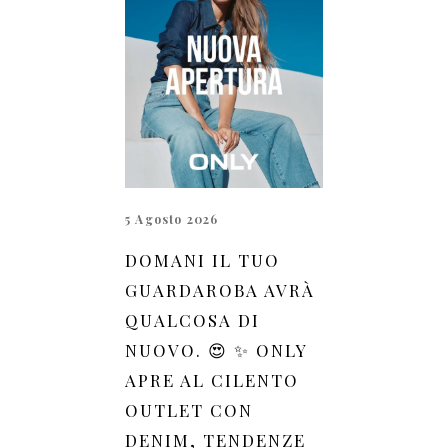
5 Agosto 2026
DOMANI IL TUO
GUARDAROBA AVRÀ
QUALCOSA DI
NUOVO. 😍 ✨ ONLY
APRE AL CILENTO
OUTLET CON
DENIM, TENDENZE