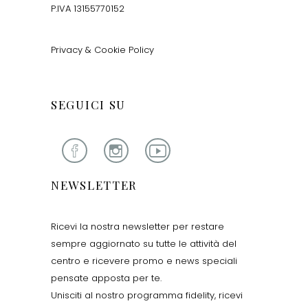
P.IVA 13155770152
Privacy & Cookie Policy
SEGUICI SU
NEWSLETTER
Ricevi la nostra newsletter per restare
sempre aggiornato su tutte le attività del
centro e ricevere promo e news speciali
pensate apposta per te.
Unisciti al nostro programma fidelity, ricevi