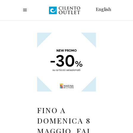
English
FINO A
DOMENICA 8
MAGGIO, FAI