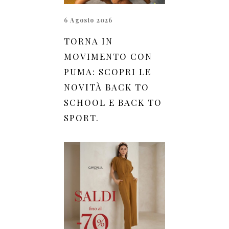
6 Agosto 2026
TORNA IN
MOVIMENTO CON
PUMA: SCOPRI LE
NOVITÀ BACK TO
SCHOOL E BACK TO
SPORT.