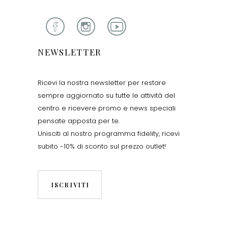
NEWSLETTER
Ricevi la nostra newsletter per restare
sempre aggiornato su tutte le attività del
centro e ricevere promo e news speciali
pensate apposta per te.
Unisciti al nostro programma fidelity, ricevi
subito -10% di sconto sul prezzo outlet!
ISCRIVITI