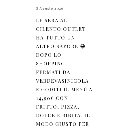
8 Agosto 2026
LE SERA AL
CILENTO OUTLET
HA TUTTO UN
ALTRO SAPORE 😃
DOPO LO
SHOPPING,
FERMATI DA
VERDEVASINICOLA
E GODITI IL MENÙ A
14,90€ CON
FRITTO, PIZZA,
DOLCE E BIBITA. IL
MODO GIUSTO PER