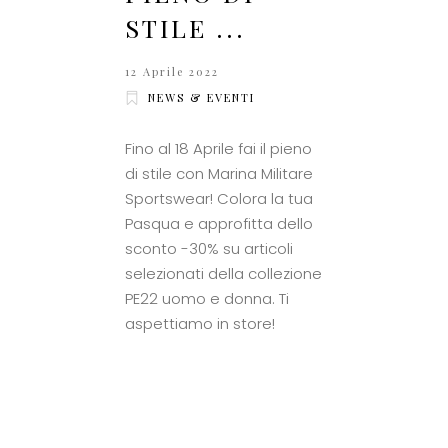
STILE ...
12 Aprile 2022
NEWS & EVENTI
Fino al 18 Aprile fai il pieno
di stile con Marina Militare
Sportswear! Colora la tua
Pasqua e approfitta dello
sconto -30% su articoli
selezionati della collezione
PE22 uomo e donna. Ti
aspettiamo in store!