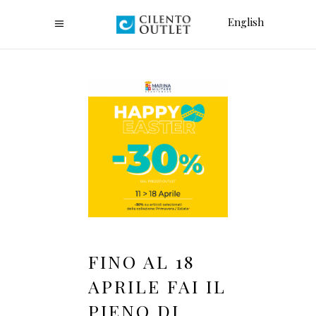
English
FINO AL 18
APRILE FAI IL
PIENO DI