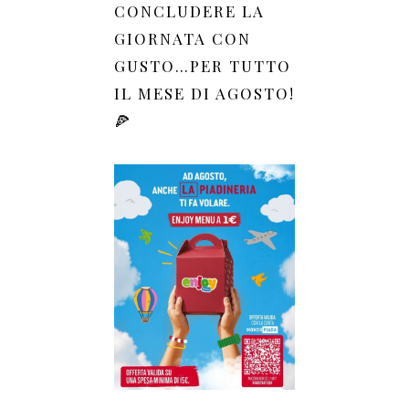
CONCLUDERE LA
GIORNATA CON
GUSTO…PER TUTTO
IL MESE DI AGOSTO!
🍕