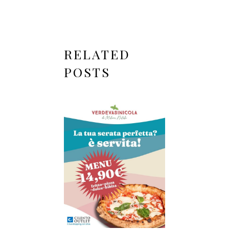
RELATED
POSTS