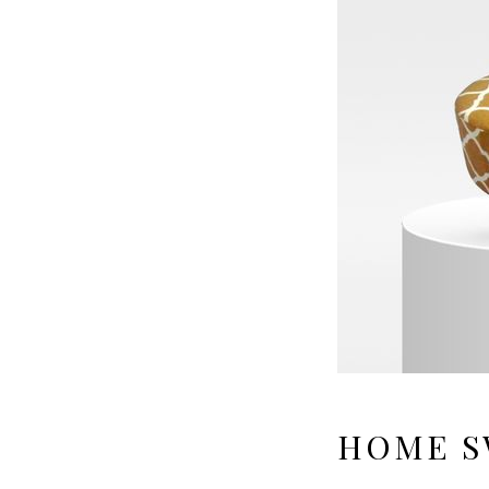
HOME S