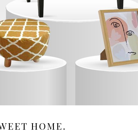
WEET HOME.