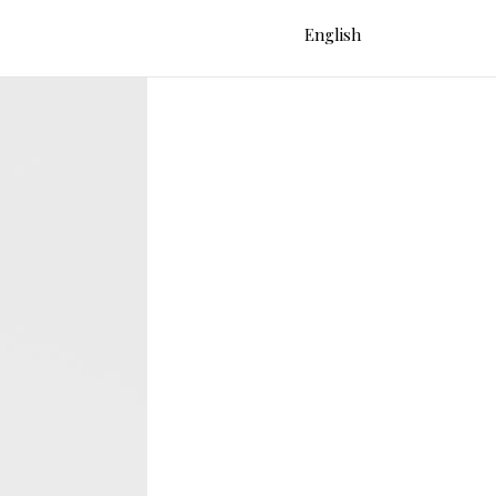
English