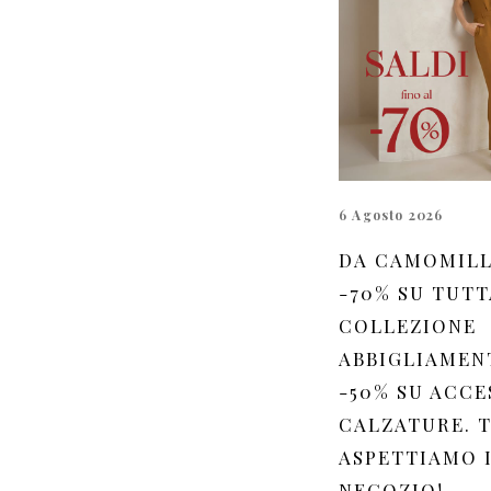
6 Agosto 2026
DA CAMOMILL
-70% SU TUTT
COLLEZIONE
ABBIGLIAMEN
-50% SU ACCE
CALZATURE. T
ASPETTIAMO 
NEGOZIO!