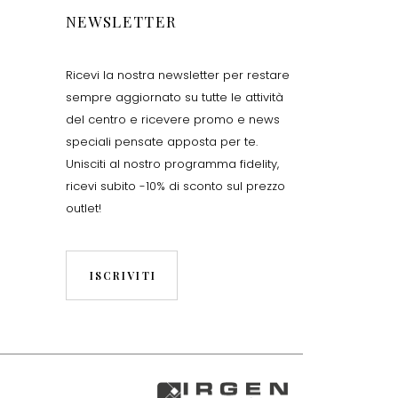
NEWSLETTER
Ricevi la nostra newsletter per restare
sempre aggiornato su tutte le attività
del centro e ricevere promo e news
speciali pensate apposta per te.
Unisciti al nostro programma fidelity,
ricevi subito -10% di sconto sul prezzo
outlet!
ISCRIVITI