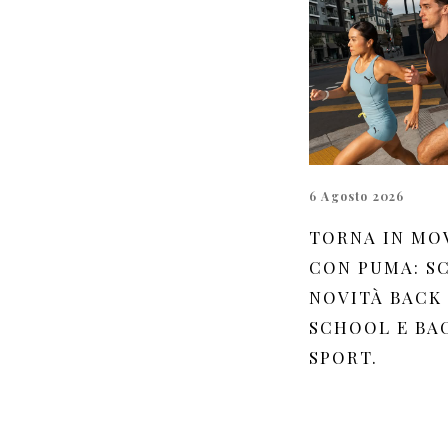
6 Agosto 2026
TORNA IN MO
CON PUMA: SC
NOVITÀ BACK
SCHOOL E BA
SPORT.