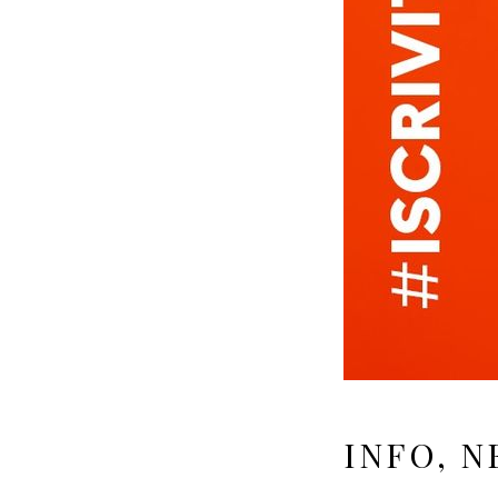
INFO, N