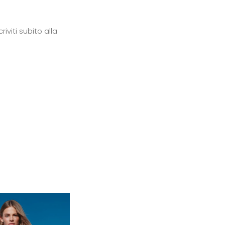
iviti subito alla