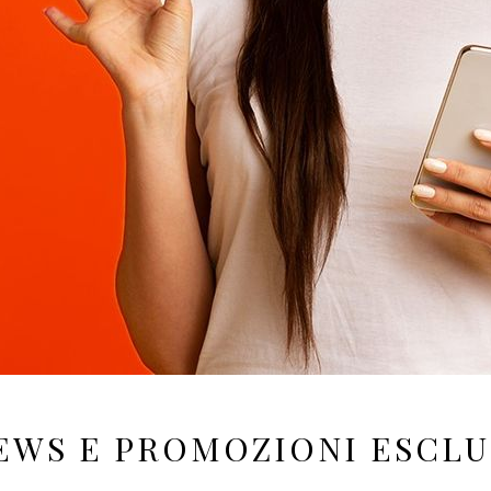
EWS E PROMOZIONI ESCLU