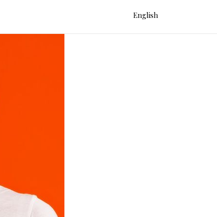
English