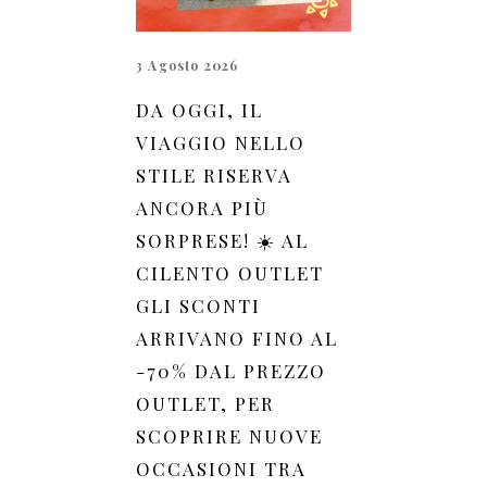
3 Agosto 2026
DA OGGI, IL
VIAGGIO NELLO
STILE RISERVA
ANCORA PIÙ
SORPRESE! ☀️ AL
CILENTO OUTLET
GLI SCONTI
ARRIVANO FINO AL
-70% DAL PREZZO
OUTLET, PER
SCOPRIRE NUOVE
OCCASIONI TRA