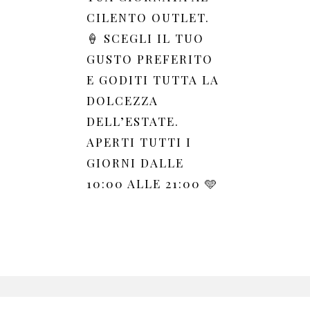
CILENTO OUTLET.
🍦 SCEGLI IL TUO
GUSTO PREFERITO
E GODITI TUTTA LA
DOLCEZZA
DELL’ESTATE.
APERTI TUTTI I
GIORNI DALLE
10:00 ALLE 21:00 🩵