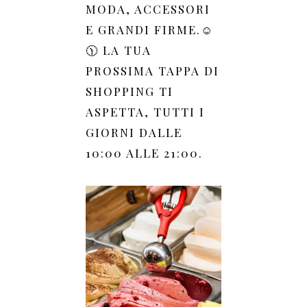
MODA, ACCESSORI
E GRANDI FIRME.☺️
🕦 LA TUA
PROSSIMA TAPPA DI
SHOPPING TI
ASPETTA, TUTTI I
GIORNI DALLE
10:00 ALLE 21:00.