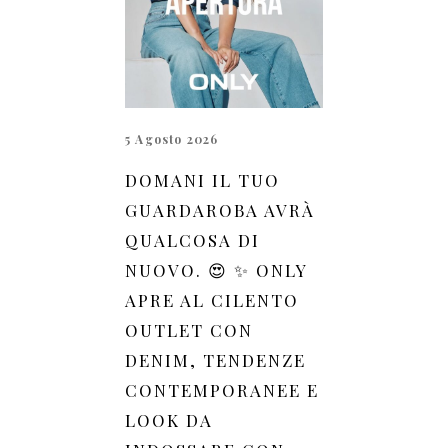
5 Agosto 2026
DOMANI IL TUO
GUARDAROBA AVRÀ
QUALCOSA DI
NUOVO. 😍 ✨ ONLY
APRE AL CILENTO
OUTLET CON
DENIM, TENDENZE
CONTEMPORANEE E
LOOK DA