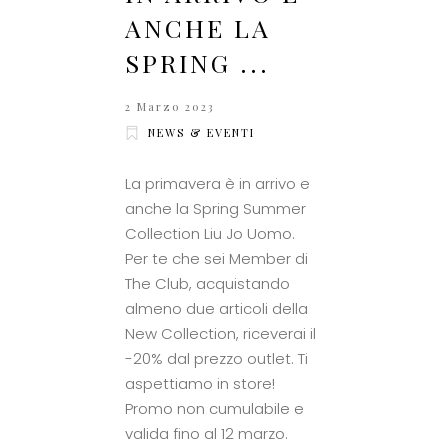
ANCHE LA
SPRING ...
2 Marzo 2023
NEWS & EVENTI
La primavera è in arrivo e
anche la Spring Summer
Collection Liu Jo Uomo.
Per te che sei Member di
The Club, acquistando
almeno due articoli della
New Collection, riceverai il
-20% dal prezzo outlet. Ti
aspettiamo in store!
Promo non cumulabile e
valida fino al 12 marzo.