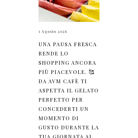
1 Agosto 2026
UNA PAUSA FRESCA
RENDE LO
SHOPPING ANCORA
PIÙ PIACEVOLE. 🥰
DA AVM CAFÈ TI
ASPETTA IL GELATO
PERFETTO PER
CONCEDERTI UN
MOMENTO DI
GUSTO DURANTE LA
TUA GIORNATA AL