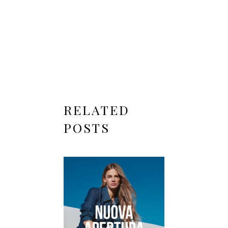
RELATED
POSTS