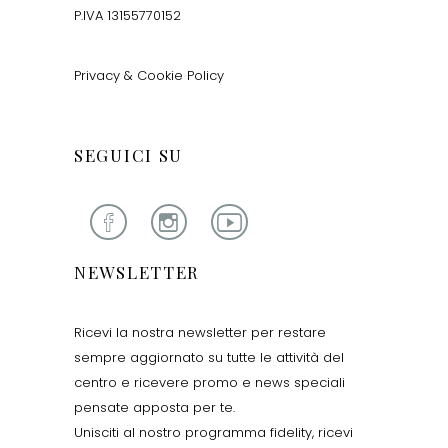
P.IVA 13155770152
Privacy & Cookie Policy
SEGUICI SU
NEWSLETTER
Ricevi la nostra newsletter per restare
sempre aggiornato su tutte le attività del
centro e ricevere promo e news speciali
pensate apposta per te.
Unisciti al nostro programma fidelity, ricevi