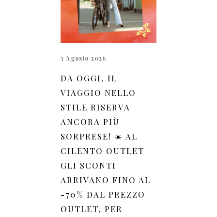
3 Agosto 2026
DA OGGI, IL
VIAGGIO NELLO
STILE RISERVA
ANCORA PIÙ
SORPRESE! ☀️ AL
CILENTO OUTLET
GLI SCONTI
ARRIVANO FINO AL
-70% DAL PREZZO
OUTLET, PER