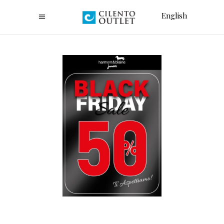
English