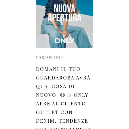
5 Agosto 2026
DOMANI IL TUO
GUARDAROBA AVRÀ
QUALCOSA DI
NUOVO. 😍 ✨ ONLY
APRE AL CILENTO
OUTLET CON
DENIM, TENDENZE