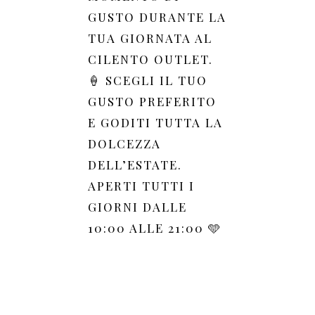
GUSTO DURANTE LA
TUA GIORNATA AL
CILENTO OUTLET.
🍦 SCEGLI IL TUO
GUSTO PREFERITO
E GODITI TUTTA LA
DOLCEZZA
DELL’ESTATE.
APERTI TUTTI I
GIORNI DALLE
10:00 ALLE 21:00 🩵