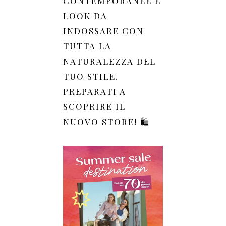
CONTEMPORANEE E
LOOK DA
INDOSSARE CON
TUTTA LA
NATURALEZZA DEL
TUO STILE.
PREPARATI A
SCOPRIRE IL
NUOVO STORE! 🛍️