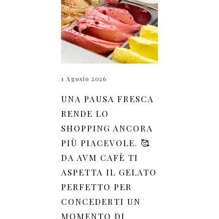
1 Agosto 2026
UNA PAUSA FRESCA
RENDE LO
SHOPPING ANCORA
PIÙ PIACEVOLE. 🥰
DA AVM CAFÈ TI
ASPETTA IL GELATO
PERFETTO PER
CONCEDERTI UN
MOMENTO DI