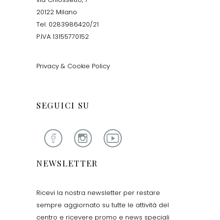
20122 Milano
Tel. 0283986420/21
P.IVA 13155770152
Privacy & Cookie Policy
SEGUICI SU
NEWSLETTER
Ricevi la nostra newsletter per restare
sempre aggiornato su tutte le attività del
centro e ricevere promo e news speciali