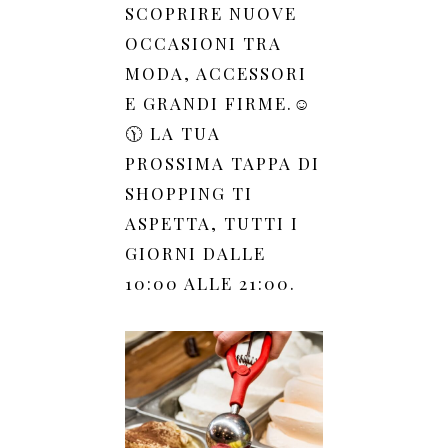
SCOPRIRE NUOVE
OCCASIONI TRA
MODA, ACCESSORI
E GRANDI FIRME.☺️
🕦 LA TUA
PROSSIMA TAPPA DI
SHOPPING TI
ASPETTA, TUTTI I
GIORNI DALLE
10:00 ALLE 21:00.