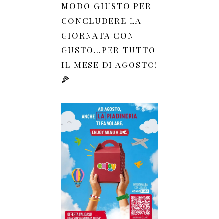
MODO GIUSTO PER
CONCLUDERE LA
GIORNATA CON
GUSTO…PER TUTTO
IL MESE DI AGOSTO!
🍕