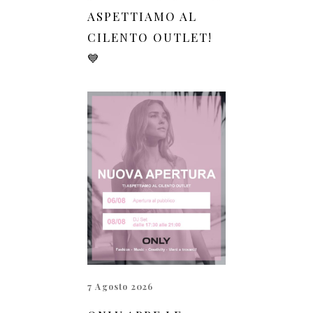
ASPETTIAMO AL
CILENTO OUTLET!
💙
7 Agosto 2026