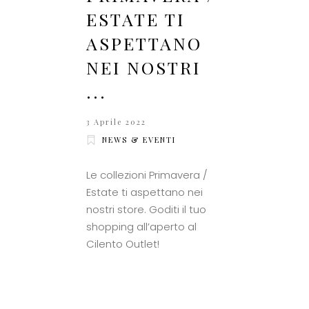
ESTATE TI
ASPETTANO
NEI NOSTRI
...
3 Aprile 2022
NEWS & EVENTI
Le collezioni Primavera /
Estate ti aspettano nei
nostri store. Goditi il tuo
shopping all’aperto al
Cilento Outlet!