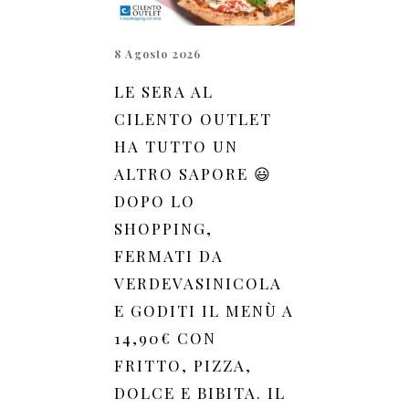
8 Agosto 2026
LE SERA AL
CILENTO OUTLET
HA TUTTO UN
ALTRO SAPORE 😃
DOPO LO
SHOPPING,
FERMATI DA
VERDEVASINICOLA
E GODITI IL MENÙ A
14,90€ CON
FRITTO, PIZZA,
DOLCE E BIBITA. IL