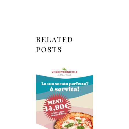
RELATED
POSTS