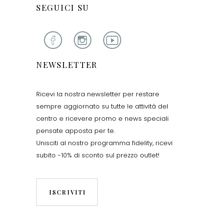
SEGUICI SU
NEWSLETTER
Ricevi la nostra newsletter per restare
sempre aggiornato su tutte le attività del
centro e ricevere promo e news speciali
pensate apposta per te.
Unisciti al nostro programma fidelity, ricevi
subito -10% di sconto sul prezzo outlet!
ISCRIVITI