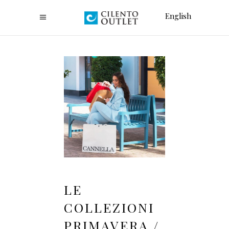
English
LE
COLLEZIONI
PRIMAVERA /