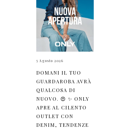
5 Agosto 2026
DOMANI IL TUO
GUARDAROBA AVRÀ
QUALCOSA DI
NUOVO. 😍 ✨ ONLY
APRE AL CILENTO
OUTLET CON
DENIM, TENDENZE