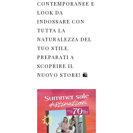
CONTEMPORANEE E
LOOK DA
INDOSSARE CON
TUTTA LA
NATURALEZZA DEL
TUO STILE.
PREPARATI A
SCOPRIRE IL
NUOVO STORE! 🛍️