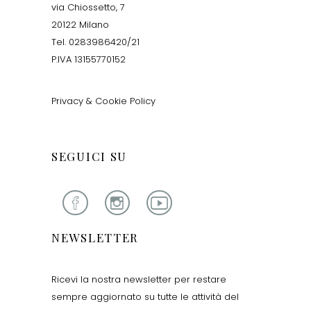
via Chiossetto, 7
20122 Milano
Tel. 0283986420/21
P.IVA 13155770152
Privacy & Cookie Policy
SEGUICI SU
NEWSLETTER
Ricevi la nostra newsletter per restare
sempre aggiornato su tutte le attività del