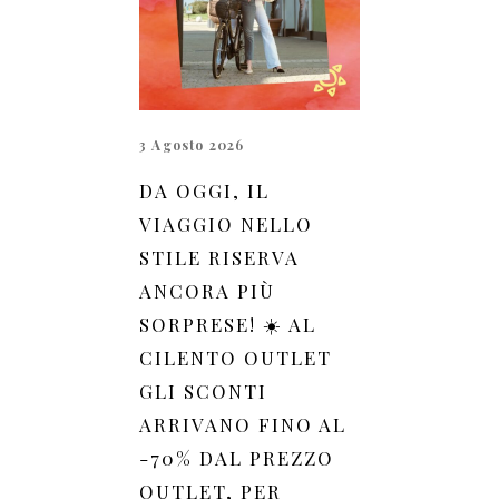
3 Agosto 2026
DA OGGI, IL
VIAGGIO NELLO
STILE RISERVA
ANCORA PIÙ
SORPRESE! ☀️ AL
CILENTO OUTLET
GLI SCONTI
ARRIVANO FINO AL
-70% DAL PREZZO
OUTLET, PER