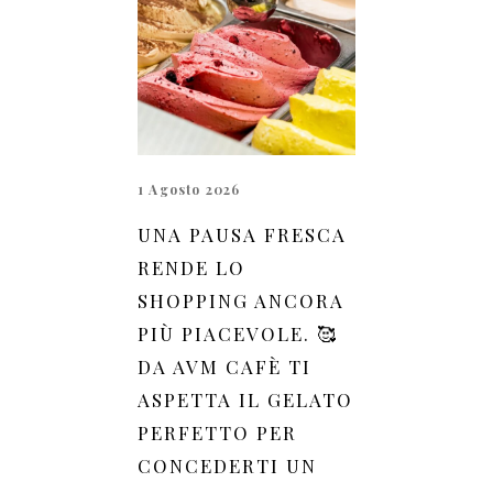
1 Agosto 2026
UNA PAUSA FRESCA
RENDE LO
SHOPPING ANCORA
PIÙ PIACEVOLE. 🥰
DA AVM CAFÈ TI
ASPETTA IL GELATO
PERFETTO PER
CONCEDERTI UN