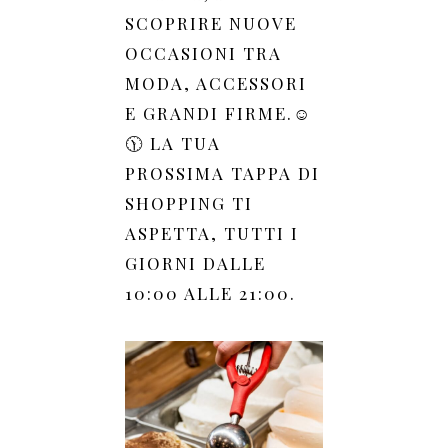
SCOPRIRE NUOVE
OCCASIONI TRA
MODA, ACCESSORI
E GRANDI FIRME.☺️
🕦 LA TUA
PROSSIMA TAPPA DI
SHOPPING TI
ASPETTA, TUTTI I
GIORNI DALLE
10:00 ALLE 21:00.