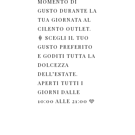
MOMENTO DI
GUSTO DURANTE LA
TUA GIORNATA AL
CILENTO OUTLET.
🍦 SCEGLI IL TUO
GUSTO PREFERITO
E GODITI TUTTA LA
DOLCEZZA
DELL’ESTATE.
APERTI TUTTI I
GIORNI DALLE
10:00 ALLE 21:00 🩵