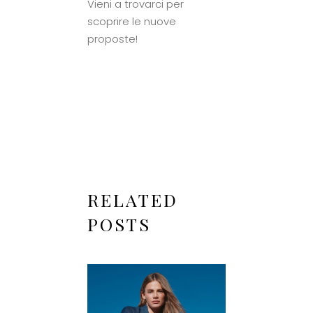
Vieni a trovarci per
scoprire le nuove
proposte!
RELATED
POSTS