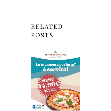
RELATED
POSTS