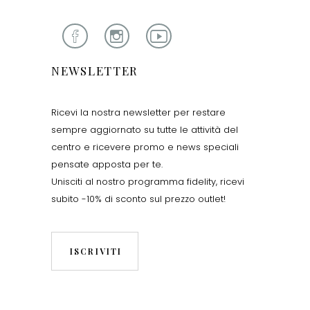
NEWSLETTER
Ricevi la nostra newsletter per restare
sempre aggiornato su tutte le attività del
centro e ricevere promo e news speciali
pensate apposta per te.
Unisciti al nostro programma fidelity, ricevi
subito -10% di sconto sul prezzo outlet!
ISCRIVITI