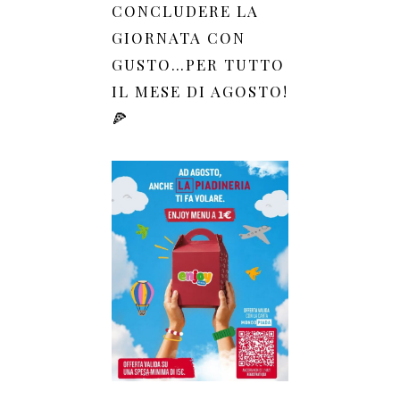
CONCLUDERE LA
GIORNATA CON
GUSTO…PER TUTTO
IL MESE DI AGOSTO!
🍕