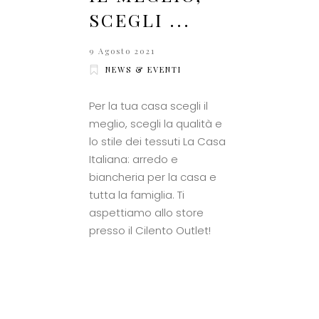
SCEGLI ...
9 Agosto 2021
NEWS & EVENTI
Per la tua casa scegli il
meglio, scegli la qualità e
lo stile dei tessuti La Casa
Italiana: arredo e
biancheria per la casa e
tutta la famiglia. Ti
aspettiamo allo store
presso il Cilento Outlet!