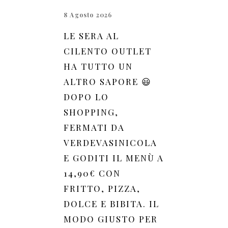
8 Agosto 2026
LE SERA AL
CILENTO OUTLET
HA TUTTO UN
ALTRO SAPORE 😃
DOPO LO
SHOPPING,
FERMATI DA
VERDEVASINICOLA
E GODITI IL MENÙ A
14,90€ CON
FRITTO, PIZZA,
DOLCE E BIBITA. IL
MODO GIUSTO PER