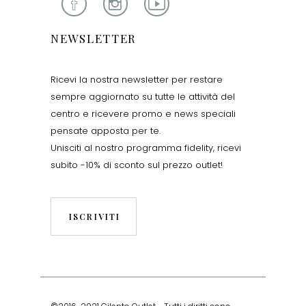
NEWSLETTER
Ricevi la nostra newsletter per restare
sempre aggiornato su tutte le attività del
centro e ricevere promo e news speciali
pensate apposta per te.
Unisciti al nostro programma fidelity, ricevi
subito -10% di sconto sul prezzo outlet!
ISCRIVITI