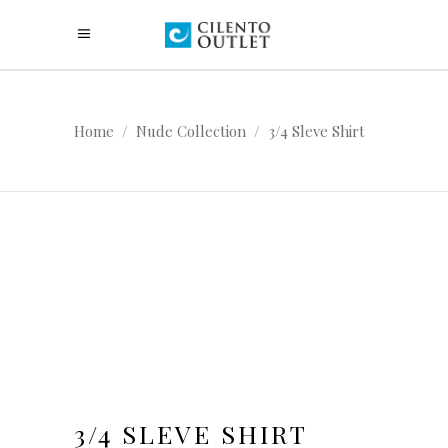
Home
/
Nude Collection
/
3/4 Sleve Shirt
3/4 SLEVE SHIRT