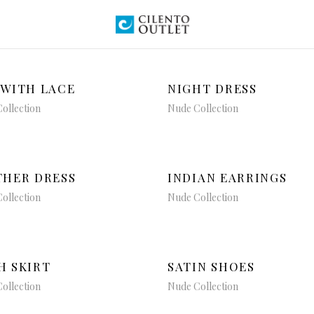
 WITH LACE
NIGHT DRESS
ollection
Nude Collection
THER DRESS
INDIAN EARRINGS
ollection
Nude Collection
H SKIRT
SATIN SHOES
ollection
Nude Collection