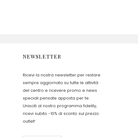
NEWSLETTER
Ricevi la nostra newsletter per restare
sempre aggiornato su tutte le attività
del centro e ricevere promo e news
speciali pensate apposta per te.
Unisciti al nostro programma fidelity,
ricevi subito -10% di sconto sul prezzo
outlet!