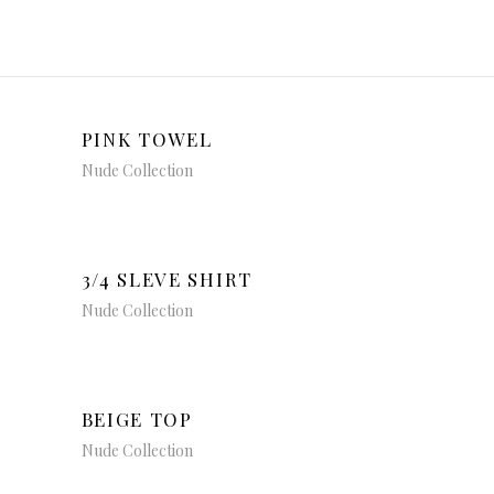
PINK TOWEL
Nude Collection
3/4 SLEVE SHIRT
Nude Collection
BEIGE TOP
Nude Collection