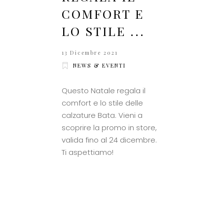
COMFORT E
LO STILE ...
13 Dicembre 2021
NEWS & EVENTI
Questo Natale regala il
comfort e lo stile delle
calzature Bata. Vieni a
scoprire la promo in store,
valida fino al 24 dicembre.
Ti aspettiamo!