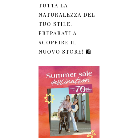
TUTTA LA
NATURALEZZA DEL
TUO STILE.
PREPARATI A
SCOPRIRE IL
NUOVO STORE! 🛍️