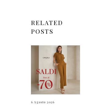
RELATED
POSTS
6 Agosto 2026