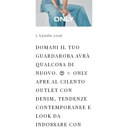
5 Agosto 2026
DOMANI IL TUO
GUARDAROBA AVRÀ
QUALCOSA DI
NUOVO. 😍 ✨ ONLY
APRE AL CILENTO
OUTLET CON
DENIM, TENDENZE
CONTEMPORANEE E
LOOK DA
INDOSSARE CON