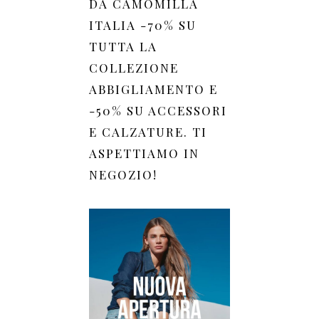
DA CAMOMILLA
ITALIA -70% SU
TUTTA LA
COLLEZIONE
ABBIGLIAMENTO E
-50% SU ACCESSORI
E CALZATURE. TI
ASPETTIAMO IN
NEGOZIO!