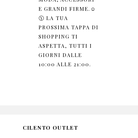
E GRANDI FIRME.☺️
🕦 LA TUA
PROSSIMA TAPPA DI
SHOPPING TI
ASPETTA, TUTTI I
GIORNI DALLE
10:00 ALLE 21:00.
CILENTO OUTLET