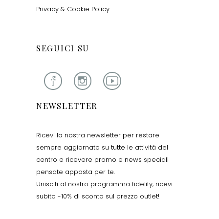
Privacy & Cookie Policy
SEGUICI SU
NEWSLETTER
Ricevi la nostra newsletter per restare
sempre aggiornato su tutte le attività del
centro e ricevere promo e news speciali
pensate apposta per te.
Unisciti al nostro programma fidelity, ricevi
subito -10% di sconto sul prezzo outlet!