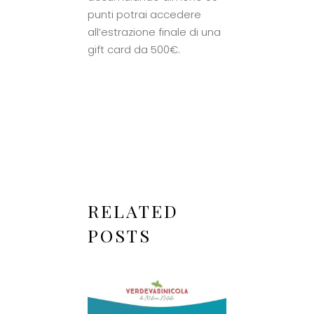
punti potrai accedere
all’estrazione finale di una
gift card da 500€.
RELATED
POSTS