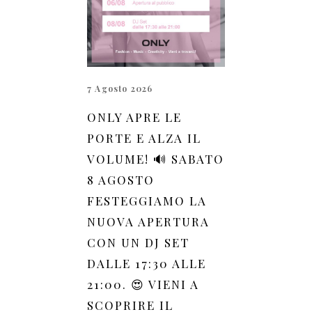
7 Agosto 2026
ONLY APRE LE
PORTE E ALZA IL
VOLUME! 🔊 SABATO
8 AGOSTO
FESTEGGIAMO LA
NUOVA APERTURA
CON UN DJ SET
DALLE 17:30 ALLE
21:00. 😍 VIENI A
SCOPRIRE IL