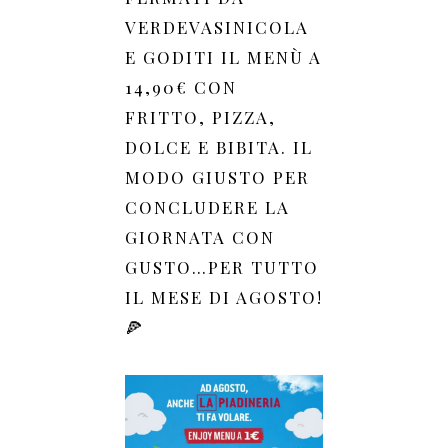
VERDEVASINICOLA
E GODITI IL MENÙ A
14,90€ CON
FRITTO, PIZZA,
DOLCE E BIBITA. IL
MODO GIUSTO PER
CONCLUDERE LA
GIORNATA CON
GUSTO…PER TUTTO
IL MESE DI AGOSTO!
🍕