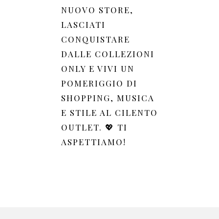
NUOVO STORE,
LASCIATI
CONQUISTARE
DALLE COLLEZIONI
ONLY E VIVI UN
POMERIGGIO DI
SHOPPING, MUSICA
E STILE AL CILENTO
OUTLET. 💖 TI
ASPETTIAMO!