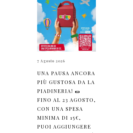
7 Agosto 2026
UNA PAUSA ANCORA
PIÙ GUSTOSA DA LA
PIADINERIA! 🌯
FINO AL 23 AGOSTO,
CON UNA SPESA
MINIMA DI 15€,
PUOI AGGIUNGERE