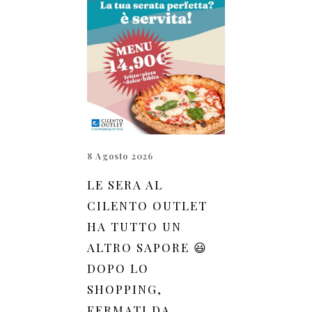
8 Agosto 2026
LE SERA AL
CILENTO OUTLET
HA TUTTO UN
ALTRO SAPORE 😃
DOPO LO
SHOPPING,
FERMATI DA