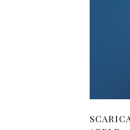
SCARICA