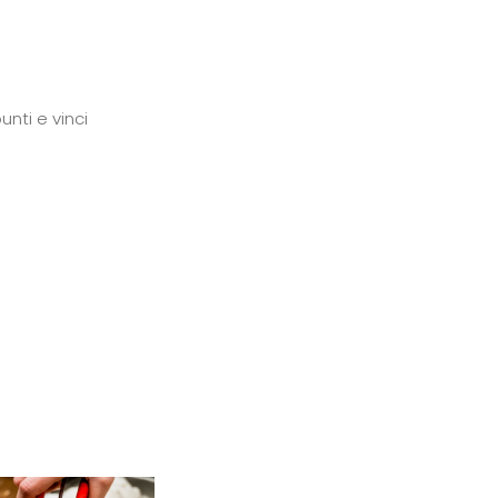
unti e vinci