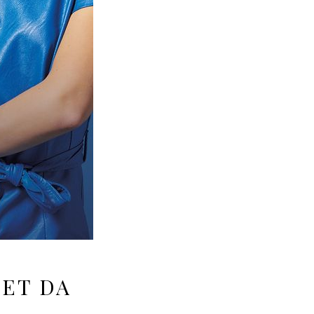
LET DA