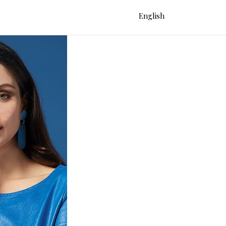
English