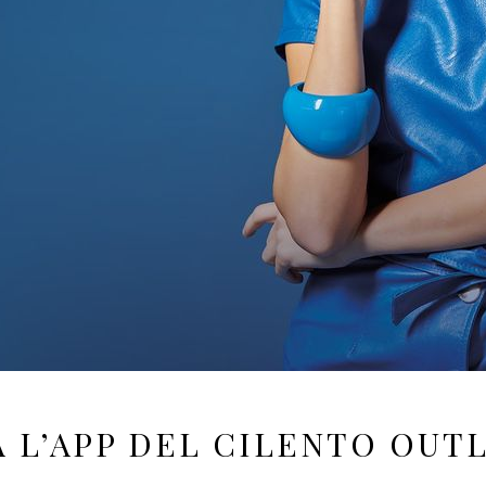
 L’APP DEL CILENTO OUT