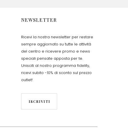
NEWSLETTER
Ricevi la nostra newsletter per restare
sempre aggiornato su tutte le attività
del centro e ricevere promo e news
speciali pensate apposta per te.
Unisciti al nostro programma fidelity,
ricevi subito -10% di sconto sul prezzo
outlet!
ISCRIVITI