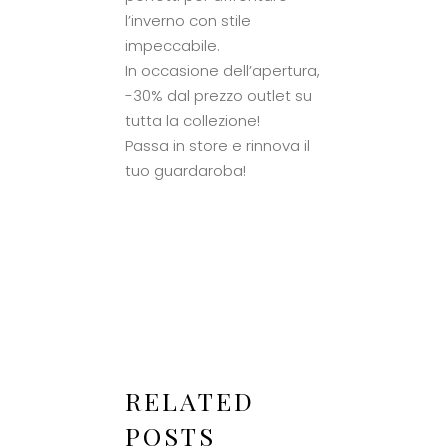
l’inverno con stile
impeccabile.
In occasione dell’apertura,
-30% dal prezzo outlet su
tutta la collezione!
Passa in store e rinnova il
tuo guardaroba!
RELATED
POSTS