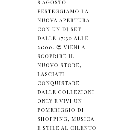
8 AGOSTO
FESTEGGIAMO LA
NUOVA APERTURA
CON UN DJ SET
DALLE 17:30 ALLE
21:00. 😍 VIENI A
SCOPRIRE IL
NUOVO STORE,
LASCIATI
CONQUISTARE
DALLE COLLEZIONI
ONLY E VIVI UN
POMERIGGIO DI
SHOPPING, MUSICA
E STILE AL CILENTO