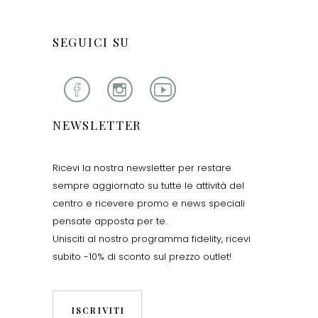
SEGUICI SU
NEWSLETTER
Ricevi la nostra newsletter per restare
sempre aggiornato su tutte le attività del
centro e ricevere promo e news speciali
pensate apposta per te.
Unisciti al nostro programma fidelity, ricevi
subito -10% di sconto sul prezzo outlet!
ISCRIVITI