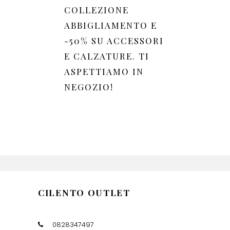
COLLEZIONE
ABBIGLIAMENTO E
-50% SU ACCESSORI
E CALZATURE. TI
ASPETTIAMO IN
NEGOZIO!
CILENTO OUTLET
0828347497