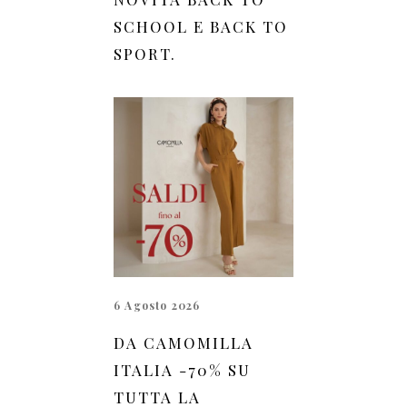
SCHOOL E BACK TO
SPORT.
6 Agosto 2026
DA CAMOMILLA
ITALIA -70% SU
TUTTA LA