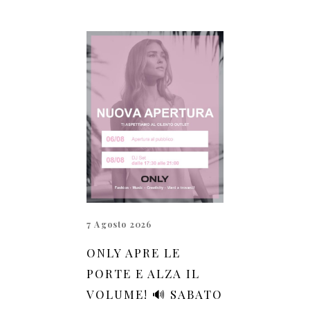
7 Agosto 2026
ONLY APRE LE
PORTE E ALZA IL
VOLUME! 🔊 SABATO