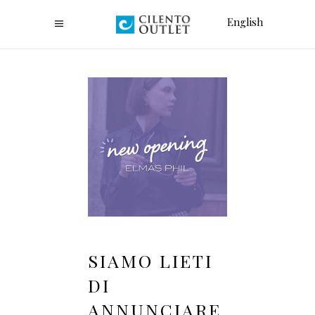
English
SIAMO LIETI
DI
ANNUNCIARE