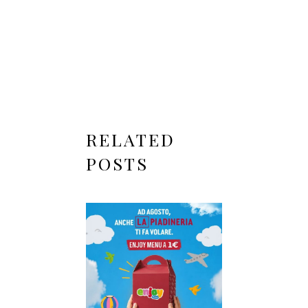
RELATED
POSTS