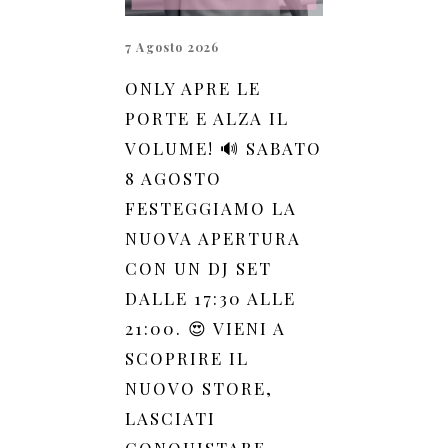
7 Agosto 2026
ONLY APRE LE
PORTE E ALZA IL
VOLUME! 🔊 SABATO
8 AGOSTO
FESTEGGIAMO LA
NUOVA APERTURA
CON UN DJ SET
DALLE 17:30 ALLE
21:00. 😍 VIENI A
SCOPRIRE IL
NUOVO STORE,
LASCIATI