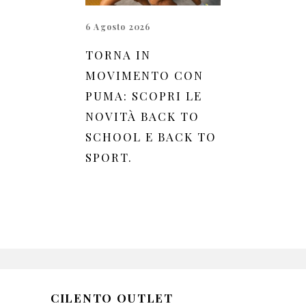
6 Agosto 2026
TORNA IN
MOVIMENTO CON
PUMA: SCOPRI LE
NOVITÀ BACK TO
SCHOOL E BACK TO
SPORT.
CILENTO OUTLET