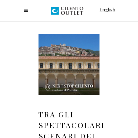
English
TRA GLI
SPETTACOLARI
SCENARI DEL