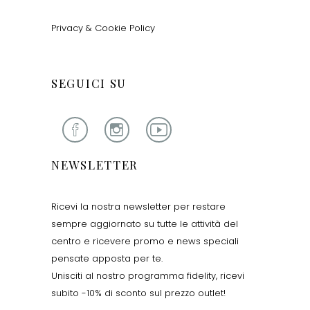
Privacy & Cookie Policy
SEGUICI SU
NEWSLETTER
Ricevi la nostra newsletter per restare
sempre aggiornato su tutte le attività del
centro e ricevere promo e news speciali
pensate apposta per te.
Unisciti al nostro programma fidelity, ricevi
subito -10% di sconto sul prezzo outlet!