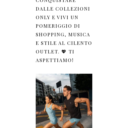
CONQUISTARE
DALLE COLLEZIONI
ONLY E VIVI UN
POMERIGGIO DI
SHOPPING, MUSICA
E STILE AL CILENTO
OUTLET. 💖 TI
ASPETTIAMO!