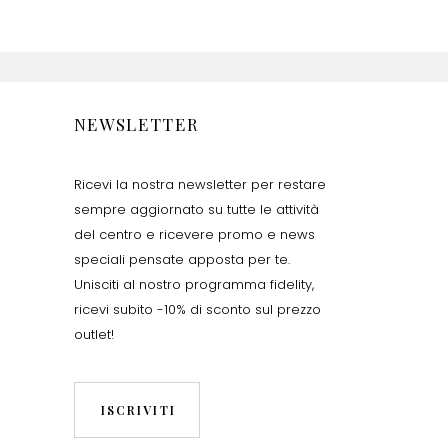
NEWSLETTER
Ricevi la nostra newsletter per restare
sempre aggiornato su tutte le attività
del centro e ricevere promo e news
speciali pensate apposta per te.
Unisciti al nostro programma fidelity,
ricevi subito -10% di sconto sul prezzo
outlet!
ISCRIVITI