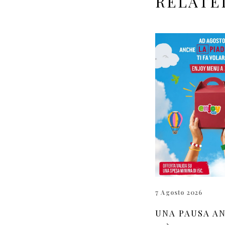
RELATE
7 Agosto 2026
UNA PAUSA A