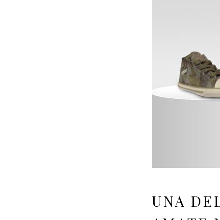
UNA DEL