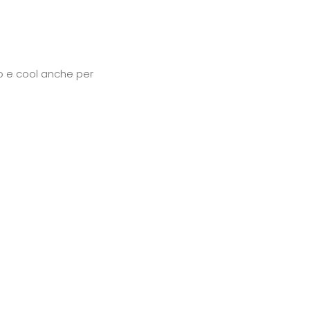
so e cool anche per