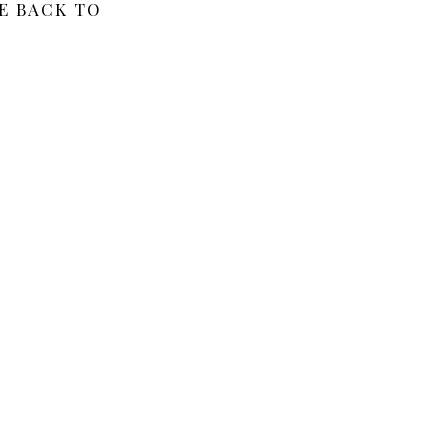
E BACK TO