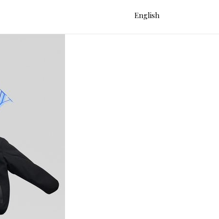
English