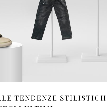
LE TENDENZE STILISTICH