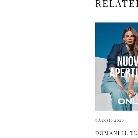
RELATE
5 Agosto 2026
DOMANI IL T