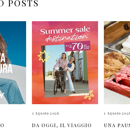
D POSTS
3 Agosto 2026
1 Agosto 202
UO
DA OGGI, IL VIAGGIO
UNA PAU