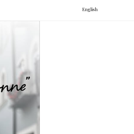
English